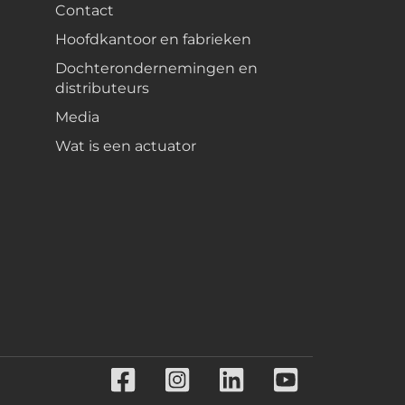
Contact
Hoofdkantoor en fabrieken
Dochterondernemingen en
distributeurs
Media
Wat is een actuator