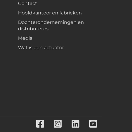
Contact
Hoofdkantoor en fabrieken
Dochterondernemingen en
distributeurs
Media
Wat is een actuator