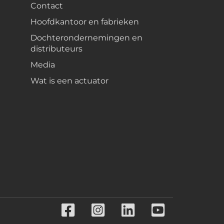
Contact
Hoofdkantoor en fabrieken
Dochterondernemingen en
distributeurs
Media
Wat is een actuator