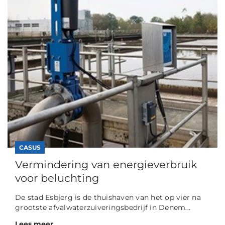
CASUS
Vermindering van energieverbruik
voor beluchting
De stad Esbjerg is de thuishaven van het op vier na
grootste afvalwaterzuiveringsbedrijf in Denem...
Lees meer