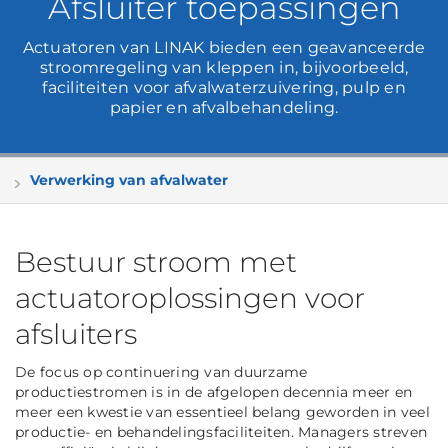
Afsluiter toepassingen
Actuatoren van LINAK bieden een geavanceerde
stroomregeling van kleppen in, bijvoorbeeld,
faciliteiten voor afvalwaterzuivering, pulp en
papier en afvalbehandeling.
Verwerking van afvalwater
Bestuur stroom met
actuatoroplossingen voor
afsluiters
De focus op continuering van duurzame
productiestromen is in de afgelopen decennia meer en
meer een kwestie van essentieel belang geworden in veel
productie- en behandelingsfaciliteiten. Managers streven