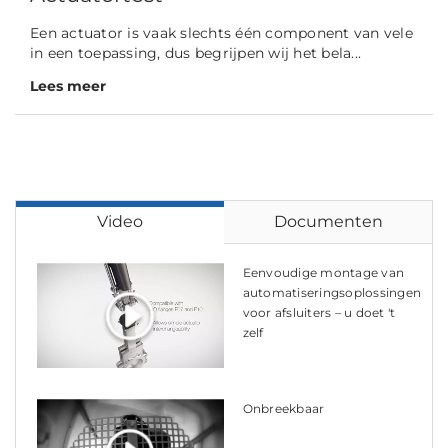
Een actuator is vaak slechts één component van vele
in een toepassing, dus begrijpen wij het bela...
Lees meer
Video
Documenten
Eenvoudige montage van
automatiseringsoplossingen
voor afsluiters – u doet 't
zelf
Onbreekbaar