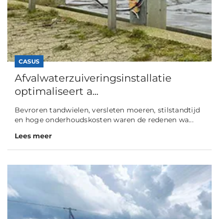
CASUS
Afvalwaterzuiveringsinstallatie
optimaliseert a...
Bevroren tandwielen, versleten moeren, stilstandtijd
en hoge onderhoudskosten waren de redenen wa...
Lees meer