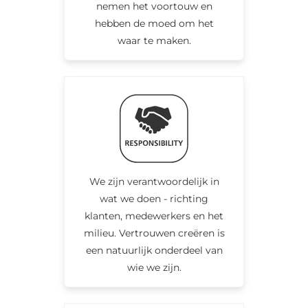
nemen het voortouw en
hebben de moed om het
waar te maken.
We zijn verantwoordelijk in
wat we doen - richting
klanten, medewerkers en het
milieu. Vertrouwen creëren is
een natuurlijk onderdeel van
wie we zijn.