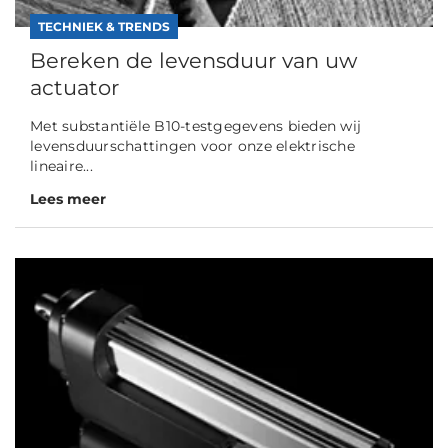
TECHNIEK & TRENDS
Bereken de levensduur van uw
actuator
Met substantiële B10-testgegevens bieden wij
levensduurschattingen voor onze elektrische
lineaire...
Lees meer