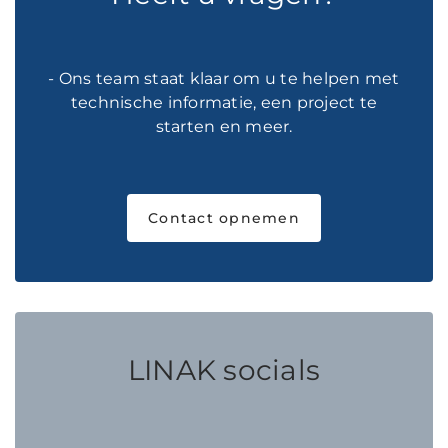
- Ons team staat klaar om u te helpen met
technische informatie, een project te
starten en meer.
Contact opnemen
LINAK socials