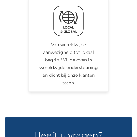
Van wereldwijde
aanwezigheid tot lokaal
begrip. Wij geloven in
wereldwijde ondersteuning
en dicht bij onze klanten
staan.
Heeft u vragen?