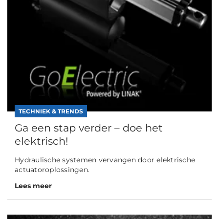
TECHNIEK & TRENDS
Ga een stap verder – doe het
elektrisch!
Hydraulische systemen vervangen door elektrische
actuatoroplossingen.
Lees meer