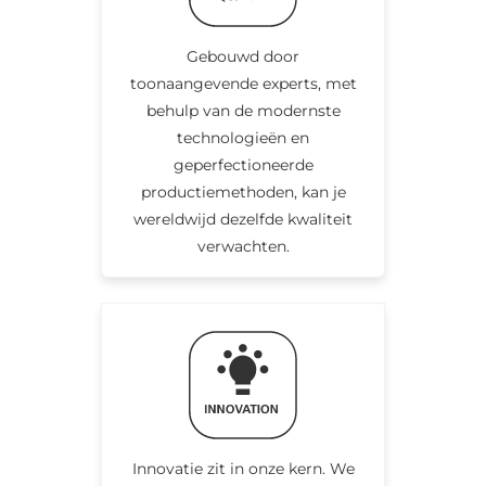
Gebouwd door
toonaangevende experts, met
behulp van de modernste
technologieën en
geperfectioneerde
productiemethoden, kan je
wereldwijd dezelfde kwaliteit
verwachten.
Innovatie zit in onze kern. We