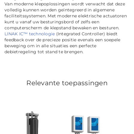
Van moderne klepoplossingen wordt verwacht dat deze
volledig kunnen worden geïntegreerd in algemene
faciliteitssystemen. Met moderne elektrische actuatoren
kunt u vanaf uw besturingsbord of zelfs een
computerscherm de klepstand bewaken en besturen.
LINAK IC™ technologie
(Integrated Controller) biedt
feedback over de precieze positie evenals een soepele
beweging om in alle situaties een perfecte
debietregeling tot stand te brengen.
Relevante toepassingen