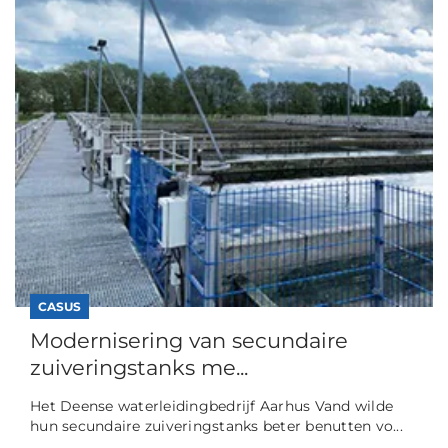
CASUS
Modernisering van secundaire
zuiveringstanks me...
Het Deense waterleidingbedrijf Aarhus Vand wilde
hun secundaire zuiveringstanks beter benutten vo...