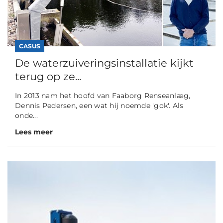
CASUS
De waterzuiveringsinstallatie kijkt
terug op ze...
In 2013 nam het hoofd van Faaborg Renseanlæg,
Dennis Pedersen, een wat hij noemde 'gok'. Als
onde...
Lees meer