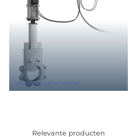
Verwerking van afvalwater
Relevante producten