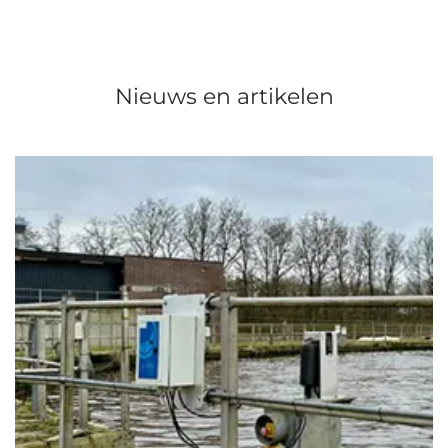
Nieuws en artikelen