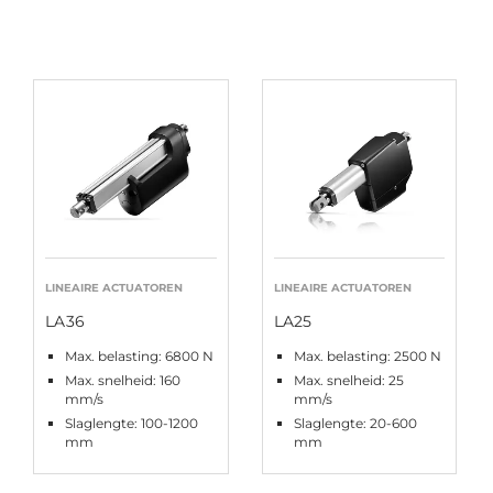
LINEAIRE ACTUATOREN
LINEAIRE ACTUATOREN
LA36
LA25
Max. belasting: 6800 N
Max. belasting: 2500 N
Max. snelheid: 160
Max. snelheid: 25
mm/s
mm/s
Slaglengte: 100-1200
Slaglengte: 20-600
mm
mm