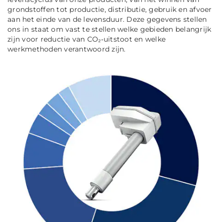
grondstoffen tot productie, distributie, gebruik en afvoer
aan het einde van de levensduur. Deze gegevens stellen
ons in staat om vast te stellen welke gebieden belangrijk
zijn voor reductie van CO₂‑uitstoot en welke
werkmethoden verantwoord zijn.