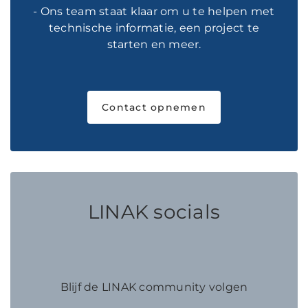
- Ons team staat klaar om u te helpen met
technische informatie, een project te
starten en meer.
Contact opnemen
LINAK socials
Blijf de LINAK community volgen