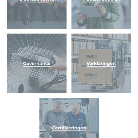
Governance
Verklaringen
Certificeringen