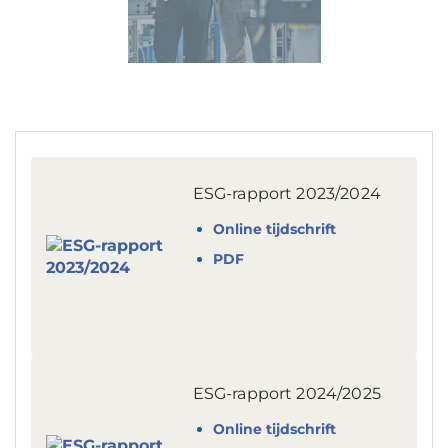
ESG-rapport 2023/2024
Online tijdschrift
PDF
ESG-rapport 2024/2025
Online tijdschrift