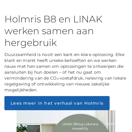
Holmris B8 en LINAK
werken samen aan
hergebruik
Duurzaamheid is nooit een kant-en-klare oplossing. Elke
klant en markt heeft unieke behoeften en we werken
nauw met hen samen om oplossingen te ontwerpen die
aansluiten bij hun doelen – of het nu gaat om
vermindering van de CO₂‑voetafdruk, naleving van lokale
regelgeving of ontwikkeling van nieuwe zakelijke
mogelijkheden.
Lees meer in het verhaal van Holmris