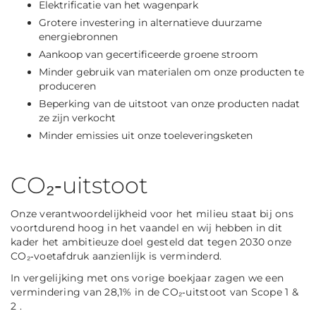
Elektrificatie van het wagenpark
Grotere investering in alternatieve duurzame
energiebronnen
Aankoop van gecertificeerde groene stroom
Minder gebruik van materialen om onze producten te
produceren
Beperking van de uitstoot van onze producten nadat
ze zijn verkocht
Minder emissies uit onze toeleveringsketen
CO₂‑uitstoot
Onze verantwoordelijkheid voor het milieu staat bij ons
voortdurend hoog in het vaandel en wij hebben in dit
kader het ambitieuze doel gesteld dat tegen 2030 onze
CO₂‑voetafdruk aanzienlijk is verminderd.
In vergelijking met ons vorige boekjaar zagen we een
vermindering van 28,1% in de CO₂‑uitstoot van Scope 1 &
2 .