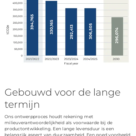
Gebouwd voor de lange
termijn
Ons ontwerpproces houdt rekening met
milieuverantwoordelijkheid als voorwaarde bij de
productontwikkeling. Een lange levensduur is een
belangrijk aspect van duurzaamheid. Een goed voorbeeld