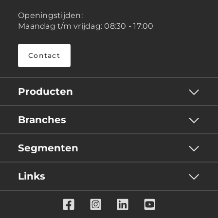
Openingstijden:
Maandag t/m vrijdag: 08:30 - 17:00
Contact
Producten
Branches
Segmenten
Links