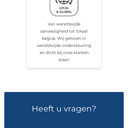
Van wereldwijde
aanwezigheid tot lokaal
begrip. Wij geloven in
wereldwijde ondersteuning
en dicht bij onze klanten
staan.
Heeft u vragen?