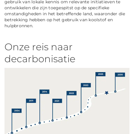
gebruik van lokale kennis om relevante initiatieven te
ontwikkelen die zijn toegespitst op de specifieke
omstandigheden in het betreffende land, waaronder die
betrekking hebben op het gebruik van koolstof en
hulpbronnen.
Onze reis naar
decarbonisatie