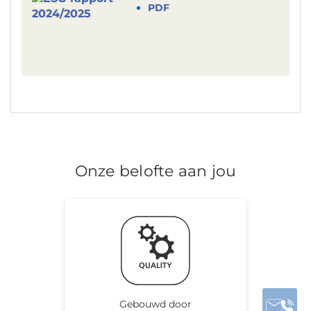
PDF
Onze belofte aan jou
Gebouwd door