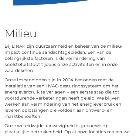
Milieu
Bij LINAK zijn duurzaamheid en beheer van de milieu-
impact continue aandachtsgebieden. Een van de
belangrijkste factoren is de vermindering van
koolstofuitstoot tijdens onze activiteiten en in onze
waardeketen.
Onze inspanningen zijn in 2004 begonnen met de
installatie van een HVAC-besturingssysteem om het
energieverbruik te verlagen – een eerste stap die tot
voortdurende verbeteringen heeft geleid. We blijven
werken aan vermindering van het energieverbruik en
leveren oplossingen die voldoen aan ontwerp- en
marktbehoeften.
Onze wereldwijde aanwezigheid is gebouwd op
plaatselijke betrokkenheid. Op al onze locaties maken we