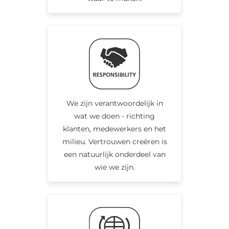
We zijn verantwoordelijk in
wat we doen - richting
klanten, medewerkers en het
milieu. Vertrouwen creëren is
een natuurlijk onderdeel van
wie we zijn.