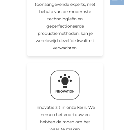
toonaangevende experts, met
behulp van de modernste
technologieën en
geperfectioneerde
productiemethoden, kan je
wereldwijd dezelfde kwaliteit
verwachten.
Innovatie zit in onze kern. We
nemen het voortouw en
hebben de moed om het
waar te maken.