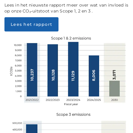
Lees in het nieuwste rapport meer over wat van invloed is
op onze CO₂‑uitstoot van Scope 1, 2 en 3 .
Lees het rapport