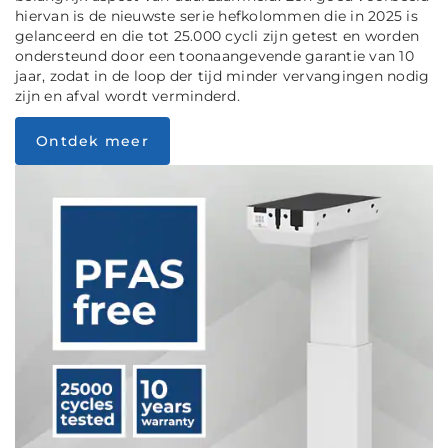
hiervan is de nieuwste serie hefkolommen die in 2025 is
gelanceerd en die tot 25.000 cycli zijn getest en worden
ondersteund door een toonaangevende garantie van 10
jaar, zodat in de loop der tijd minder vervangingen nodig
zijn en afval wordt verminderd.
Ontdek meer