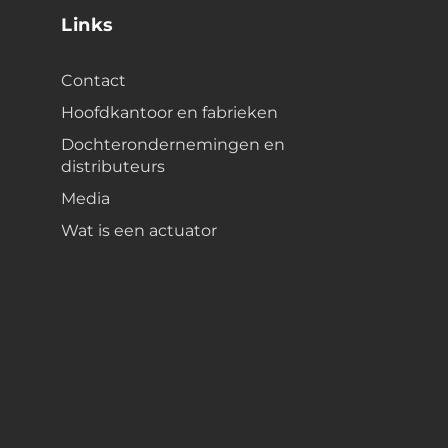
Links
Contact
Hoofdkantoor en fabrieken
Dochterondernemingen en
distributeurs
Media
Wat is een actuator