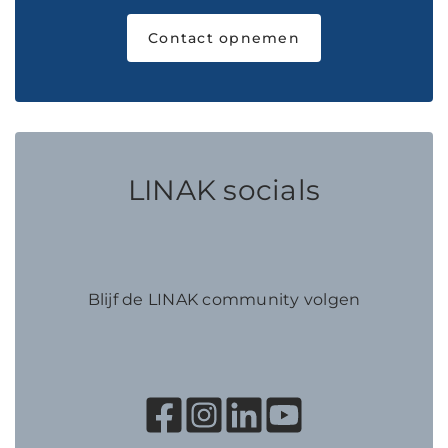
Contact opnemen
LINAK socials
Blijf de LINAK community volgen