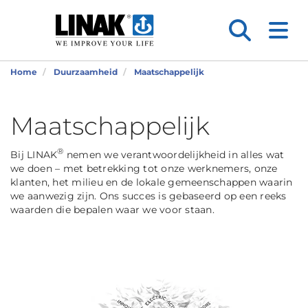
Home
Duurzaamheid
Maatschappelijk
Maatschappelijk
®
Bij LINAK
nemen we verantwoordelijkheid in alles wat
we doen – met betrekking tot onze werknemers, onze
klanten, het milieu en de lokale gemeenschappen waarin
we aanwezig zijn. Ons succes is gebaseerd op een reeks
waarden die bepalen waar we voor staan.