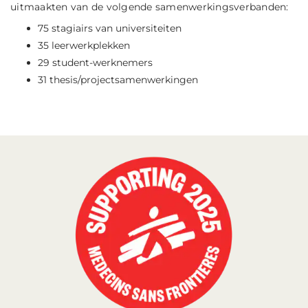
uitmaakten van de volgende samenwerkingsverbanden:
75 stagiairs van universiteiten
35 leerwerkplekken
29 student-werknemers
31 thesis/projectsamenwerkingen