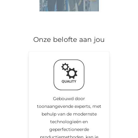
Onze belofte aan jou
Gebouwd door
toonaangevende experts, met
behulp van de modernste
technologieën en
geperfectioneerde
productiemethoden, kan je