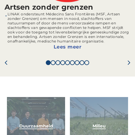
Artsen zonder grenzen
LINAK ondersteunt Médecins Sans Frontières (MSF, Artsen
zonder Grenzen) om mensen in nood, slachtoffers van
natuurrampen of door de mens veroorzaakte rampen en
slachtoffers van gewapende conflicten te helpen. MSF strijdt
ook voor de toegang tot levensbelangrijke geneeskundige zorg
en behandeling. Artsen zonder Grenzen is een internationale,
onafhankelijke, medische humanitaire organisatie.
Lees meer
Duurzaamheid
Milieu