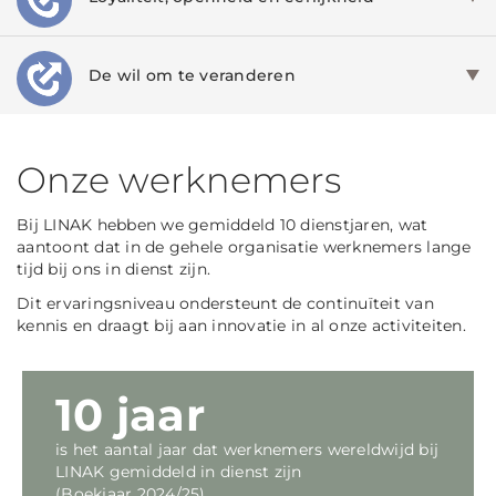
De wil om te veranderen
Onze werknemers
Bij LINAK hebben we gemiddeld 10 dienstjaren, wat
aantoont dat in de gehele organisatie werknemers lange
tijd bij ons in dienst zijn.
Dit ervaringsniveau ondersteunt de continuïteit van
kennis en draagt bij aan innovatie in al onze activiteiten.
10 jaar
is het aantal jaar dat werknemers wereldwijd bij
LINAK gemiddeld in dienst zijn
(Boekjaar 2024/25)