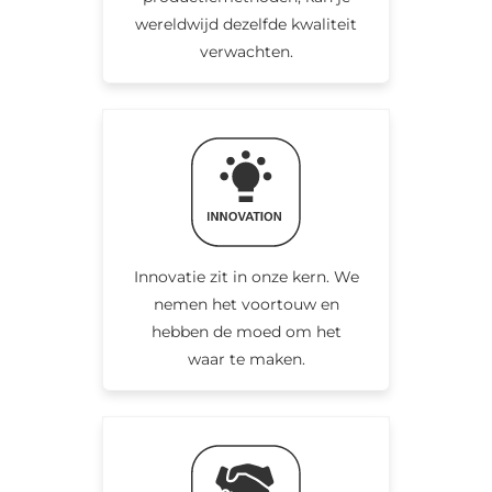
wereldwijd dezelfde kwaliteit
verwachten.
Innovatie zit in onze kern. We
nemen het voortouw en
hebben de moed om het
waar te maken.