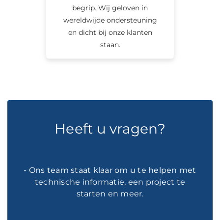
begrip. Wij geloven in
wereldwijde ondersteuning
en dicht bij onze klanten
staan.
Heeft u vragen?
- Ons team staat klaar om u te helpen met
technische informatie, een project te
starten en meer.