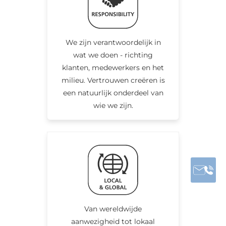
We zijn verantwoordelijk in
wat we doen - richting
klanten, medewerkers en het
milieu. Vertrouwen creëren is
een natuurlijk onderdeel van
wie we zijn.
Van wereldwijde
aanwezigheid tot lokaal