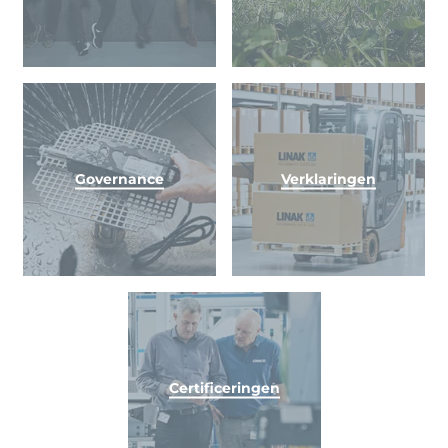
Governance
Verklaringen
Certificeringen