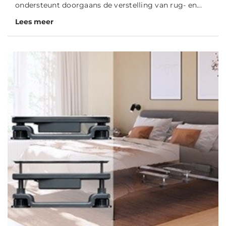
ondersteunt doorgaans de verstelling van rug- en...
Lees meer