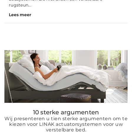
rugsteun...
Lees meer
10 sterke argumenten
Wij presenteren u tien sterke argumenten om te
kiezen voor LINAK actuatorsystemen voor uw
verstelbare bed.