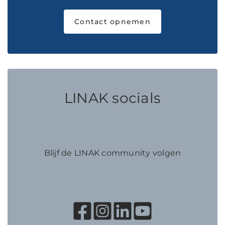
Contact opnemen
LINAK socials
Blijf de LINAK community volgen