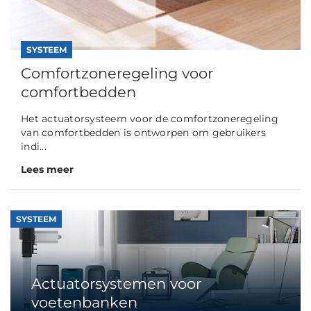
SYSTEEM
Comfortzoneregeling voor
comfortbedden
Het actuatorsysteem voor de comfortzoneregeling
van comfortbedden is ontworpen om gebruikers
indi...
Lees meer
SYSTEEM
Actuatorsystemen voor
voetenbanken