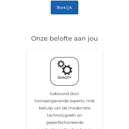
Bekijk
Onze belofte aan jou
Gebouwd door
toonaangevende experts, met
behulp van de modernste
technologieën en
geperfectioneerde