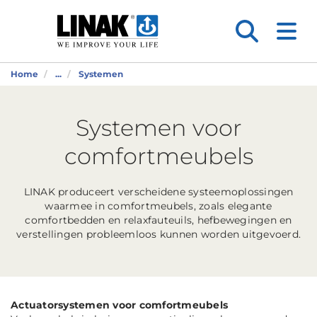
Home
...
Systemen
Systemen voor
comfortmeubels
LINAK produceert verscheidene systeemoplossingen
waarmee in comfortmeubels, zoals elegante
comfortbedden en relaxfauteuils, hefbewegingen en
verstellingen probleemloos kunnen worden uitgevoerd.
Actuatorsystemen voor comfortmeubels