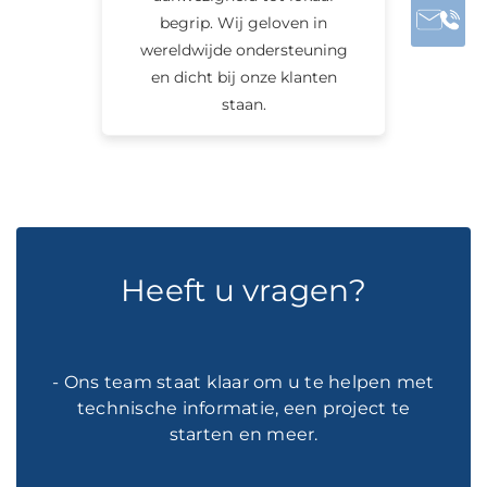
begrip. Wij geloven in
wereldwijde ondersteuning
en dicht bij onze klanten
staan.
Heeft u vragen?
- Ons team staat klaar om u te helpen met
technische informatie, een project te
starten en meer.