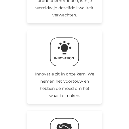
productiemethoden, kan je
wereldwijd dezelfde kwaliteit
verwachten.
Innovatie zit in onze kern. We
nemen het voortouw en
hebben de moed om het
waar te maken.