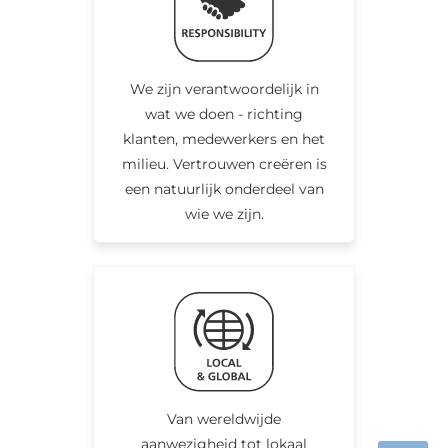
We zijn verantwoordelijk in
wat we doen - richting
klanten, medewerkers en het
milieu. Vertrouwen creëren is
een natuurlijk onderdeel van
wie we zijn.
Van wereldwijde
aanwezigheid tot lokaal