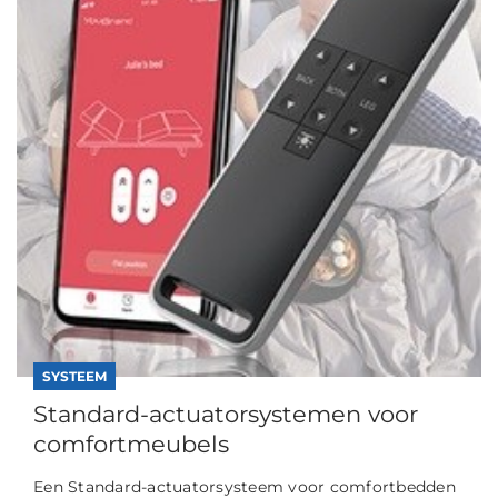
SYSTEEM
Standard-actuatorsystemen voor
comfortmeubels
Een Standard-actuatorsysteem voor comfortbedden