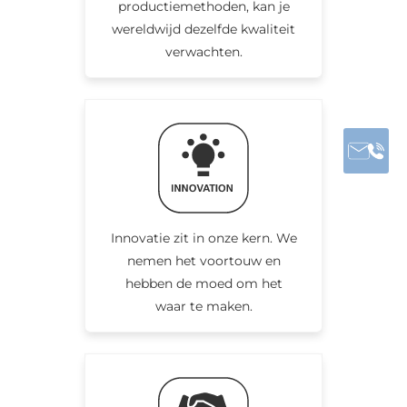
productiemethoden, kan je
wereldwijd dezelfde kwaliteit
verwachten.
Innovatie zit in onze kern. We
nemen het voortouw en
hebben de moed om het
waar te maken.