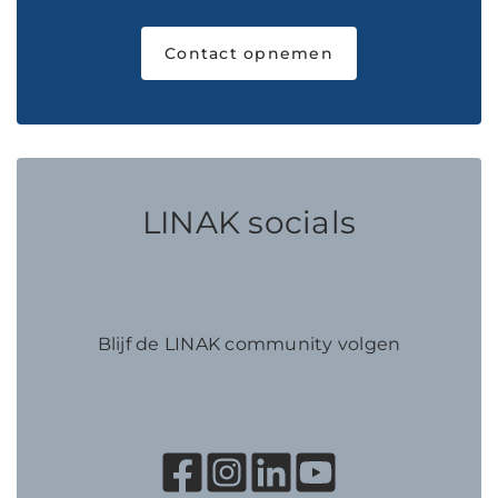
Contact opnemen
LINAK socials
Blijf de LINAK community volgen