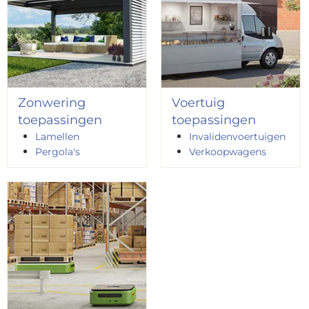
Zonwering
Voertuig
toepassingen
toepassingen
Lamellen
Invalidenvoertuigen
Pergola's
Verkoopwagens