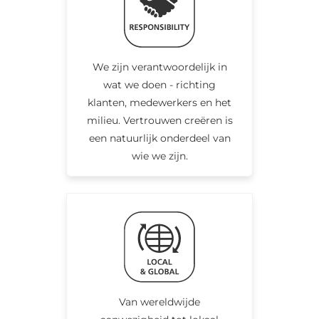
We zijn verantwoordelijk in
wat we doen - richting
klanten, medewerkers en het
milieu. Vertrouwen creëren is
een natuurlijk onderdeel van
wie we zijn.
Van wereldwijde