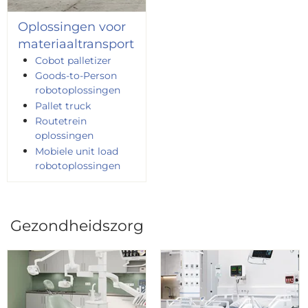
Oplossingen voor
materiaaltransport
Cobot palletizer
Goods-to-Person
robotoplossingen
Pallet truck
Routetrein
oplossingen
Mobiele unit load
robotoplossingen
Gezondheidszorg