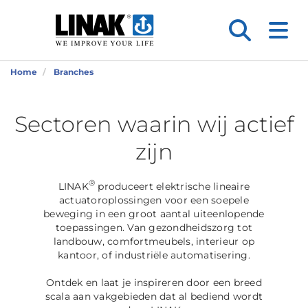
Home
Branches
Sectoren waarin wij actief
zijn
®
LINAK
produceert elektrische lineaire
actuatoroplossingen voor een soepele
beweging in een groot aantal uiteenlopende
toepassingen. Van gezondheidszorg tot
landbouw, comfortmeubels, interieur op
kantoor, of industriële automatisering.
Ontdek en laat je inspireren door een breed
scala aan vakgebieden dat al bediend wordt