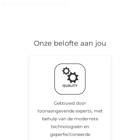
Onze belofte aan jou
Gebouwd door
toonaangevende experts, met
behulp van de modernste
technologieën en
geperfectioneerde