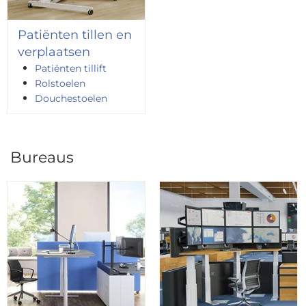
Patiënten tillen en
verplaatsen
Patiënten tillift
Rolstoelen
Douchestoelen
Bureaus