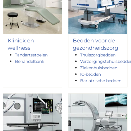
Kliniek en
Bedden voor de
wellness
gezondheidszorg
Tandartsstoelen
Thuiszorgbedden
Behandelbank
Verzorgingstehuisbedde
Ziekenhuisbedden
IC-bedden
Bariatrische bedden