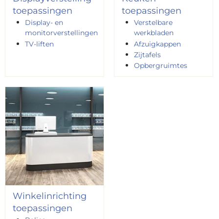
toepassingen
toepassingen
Display- en
Verstelbare
monitorverstellingen
werkbladen
TV-liften
Afzuigkappen
Zijtafels
Opbergruimtes
Winkelinrichting
toepassingen