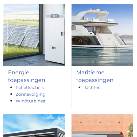
Energie
Maritieme
toepassingen
toepassingen
Pelletkachels
Jachten
Zonnevolging
Windturbines