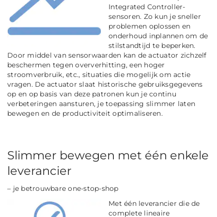
Integrated Controller-
sensoren. Zo kun je sneller
problemen oplossen en
onderhoud inplannen om de
stilstandtijd te beperken.
Door middel van sensorwaarden kan de actuator zichzelf
beschermen tegen oververhitting, een hoger
stroomverbruik, etc., situaties die mogelijk om actie
vragen. De actuator slaat historische gebruiksgegevens
op en op basis van deze patronen kun je continu
verbeteringen aansturen, je toepassing slimmer laten
bewegen en de productiviteit optimaliseren.
Slimmer bewegen met één enkele
leverancier
– je betrouwbare one-stop-shop
Met één leverancier die de
complete lineaire