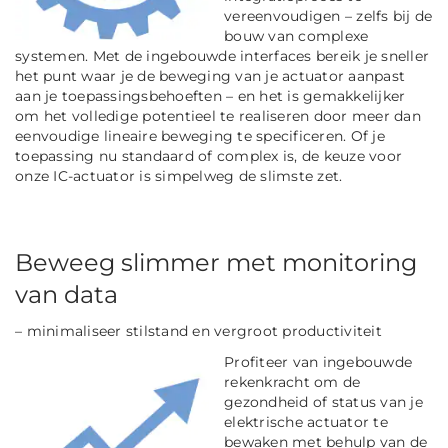
vereenvoudigen – zelfs bij de
bouw van complexe
systemen. Met de ingebouwde interfaces bereik je sneller
het punt waar je de beweging van je actuator aanpast
aan je toepassingsbehoeften – en het is gemakkelijker
om het volledige potentieel te realiseren door meer dan
eenvoudige lineaire beweging te specificeren. Of je
toepassing nu standaard of complex is, de keuze voor
onze IC-actuator is simpelweg de slimste zet.
Beweeg slimmer met monitoring
van data
– minimaliseer stilstand en vergroot productiviteit
Profiteer van ingebouwde
rekenkracht om de
gezondheid of status van je
elektrische actuator te
bewaken met behulp van de