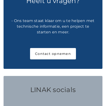
Heeft u vragen?
- Ons team staat klaar om u te helpen met
technische informatie, een project te
starten en meer.
Contact opnemen
LINAK socials