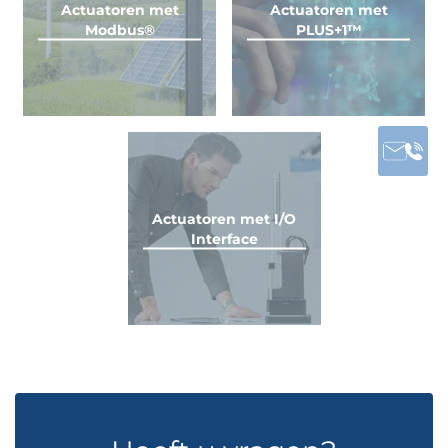
Actuatoren met
Actuatoren met
Modbus®
PLUS+1™
Actuatoren met I/O
Interface