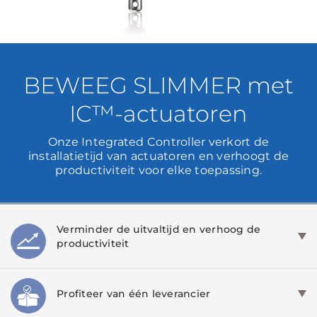
BEWEEG SLIMMER met
IC™-actuatoren
Onze Integrated Controller verkort de
installatietijd van actuatoren en verhoogt de
productiviteit voor elke toepassing.
Verminder de uitvaltijd en verhoog de
productiviteit
Profiteer van één leverancier