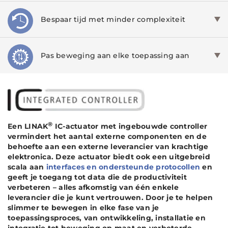
Bespaar tijd met minder complexiteit
Pas beweging aan elke toepassing aan
®
Een LINAK
IC-actuator met ingebouwde controller
vermindert het aantal externe componenten en de
behoefte aan een externe leverancier van krachtige
elektronica. Deze actuator biedt ook een uitgebreid
scala aan
interfaces en ondersteunde protocollen
en
geeft je toegang tot data die de productiviteit
verbeteren – alles afkomstig van één enkele
leverancier die je kunt vertrouwen. Door je te helpen
slimmer te bewegen in elke fase van je
toepassingsproces, van ontwikkeling, installatie en