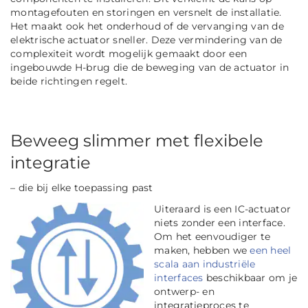
montagefouten en storingen en versnelt de installatie.
Het maakt ook het onderhoud of de vervanging van de
elektrische actuator sneller. Deze vermindering van de
complexiteit wordt mogelijk gemaakt door een
ingebouwde H-brug die de beweging van de actuator in
beide richtingen regelt.
Beweeg slimmer met flexibele
integratie
– die bij elke toepassing past
Uiteraard is een IC-actuator
niets zonder een interface.
Om het eenvoudiger te
maken, hebben we
een heel
scala aan industriële
interfaces
beschikbaar om je
ontwerp- en
integratieproces te