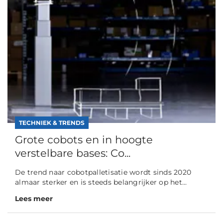
TECHNIEK & TRENDS
Grote cobots en in hoogte
verstelbare bases: Co...
De trend naar cobotpalletisatie wordt sinds 2020
almaar sterker en is steeds belangrijker op het...
Lees meer