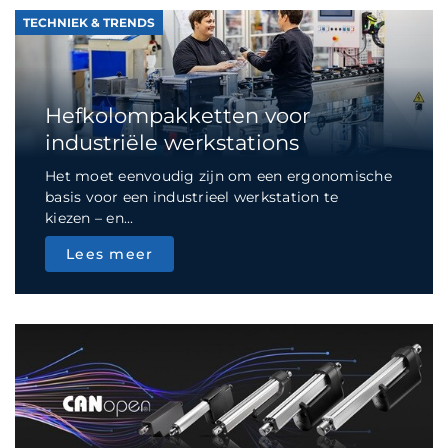
TECHNIEK & TRENDS
Hefkolompakketten voor
industriële werkstations
Het moet eenvoudig zijn om een ergonomische
basis voor een industrieel werkstation te
kiezen – en...
Lees meer