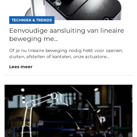
TECHNIEK & TRENDS
Eenvoudige aansluiting van lineaire
beweging me...
Of je nu lineaire beweging nodig hebt voor openen,
sluiten, afstellen of kantelen, onze actuatore...
Lees meer