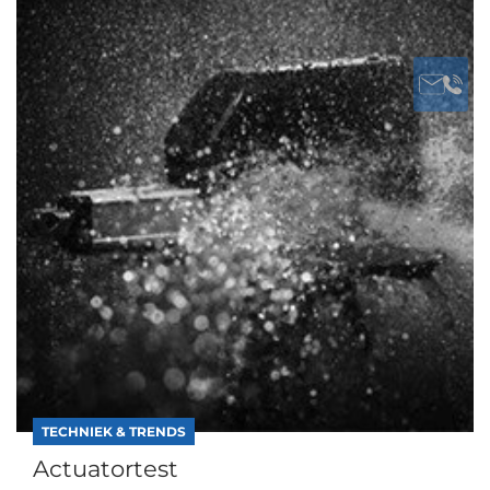
TECHNIEK & TRENDS
Actuatortest