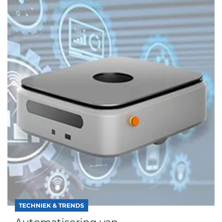
TECHNIEK & TRENDS