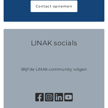
Contact opnemen
LINAK socials
Blijf de LINAK community volgen