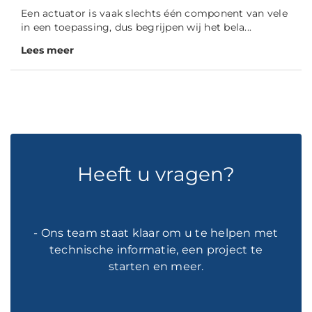
Een actuator is vaak slechts één component van vele
in een toepassing, dus begrijpen wij het bela...
Lees meer
Heeft u vragen?
- Ons team staat klaar om u te helpen met
technische informatie, een project te
starten en meer.