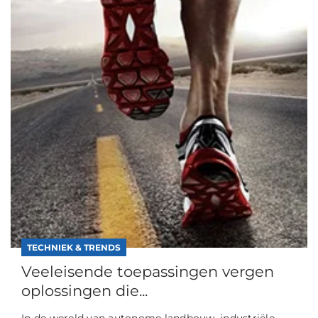
TECHNIEK & TRENDS
Veeleisende toepassingen vergen
oplossingen die...