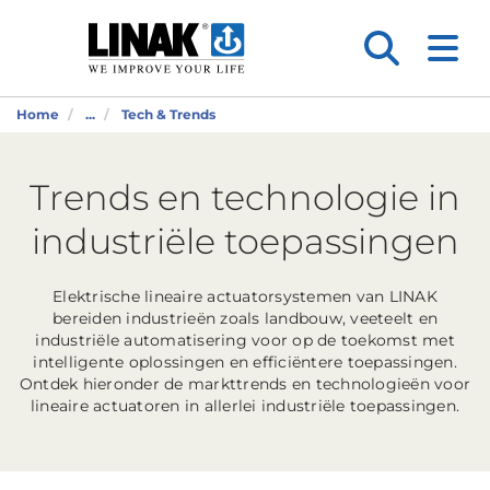
Home
...
Tech & Trends
Trends en technologie in
industriële toepassingen
Elektrische lineaire actuatorsystemen van LINAK
bereiden industrieën zoals landbouw, veeteelt en
industriële automatisering voor op de toekomst met
intelligente oplossingen en efficiëntere toepassingen.
Ontdek hieronder de markttrends en technologieën voor
lineaire actuatoren in allerlei industriële toepassingen.