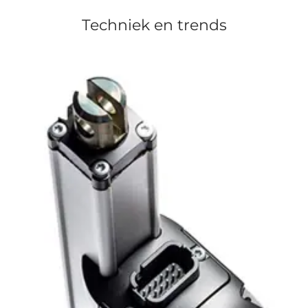
Techniek en trends