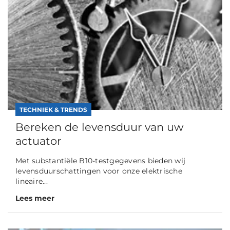
TECHNIEK & TRENDS
Bereken de levensduur van uw
actuator
Met substantiële B10-testgegevens bieden wij
levensduurschattingen voor onze elektrische
lineaire...
Lees meer