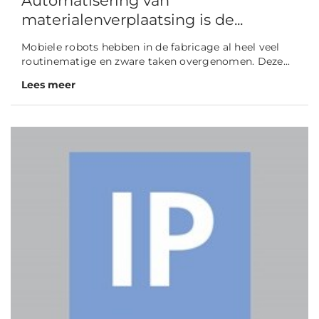
Automatisering van
materialenverplaatsing is de...
Mobiele robots hebben in de fabricage al heel veel
routinematige en zware taken overgenomen. Deze...
Lees meer