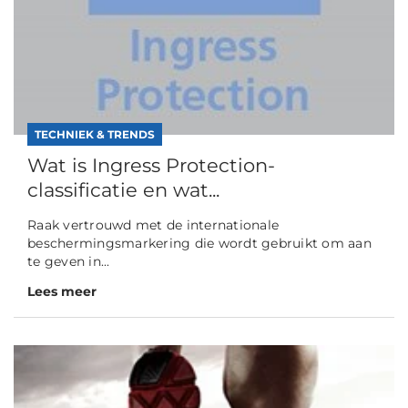
TECHNIEK & TRENDS
Wat is Ingress Protection-
classificatie en wat...
Raak vertrouwd met de internationale
beschermingsmarkering die wordt gebruikt om aan
te geven in...
Lees meer