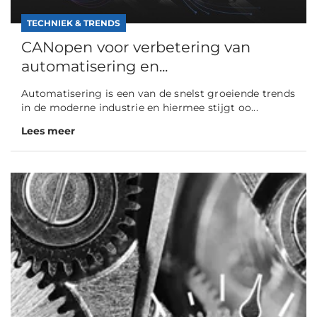
TECHNIEK & TRENDS
CANopen voor verbetering van
automatisering en...
Automatisering is een van de snelst groeiende trends
in de moderne industrie en hiermee stijgt oo...
Lees meer