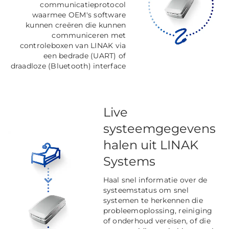
communicatieprotocol
waarmee OEM's software
kunnen creëren die kunnen
communiceren met
controleboxen van LINAK via
een bedrade (UART) of
draadloze (Bluetooth) interface
Live
systeemgegevens
halen uit LINAK
Systems
Haal snel informatie over de
systeemstatus om snel
systemen te herkennen die
probleemoplossing, reiniging
of onderhoud vereisen, of die