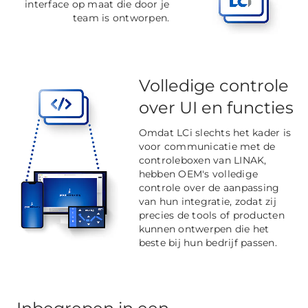
interface op maat die door je
team is ontworpen.
Volledige controle
over UI en functies
Omdat LCi slechts het kader is
voor communicatie met de
controleboxen van LINAK,
hebben OEM's volledige
controle over de aanpassing
van hun integratie, zodat zij
precies de tools of producten
kunnen ontwerpen die het
beste bij hun bedrijf passen.