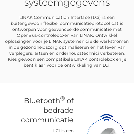
systeemgegevens
LINAK Communication Interface (LCi) is een
buitengewoon flexibel communicatieprotocol dat is
ontworpen voor geavanceerde communicatie met
OpenBus-controleboxen van LINAK. Ontwikkel
oplossingen voor je LINAK systemen die de werkstromen
in de gezondheidszorg optimaliseren en het leven van
verplegers, artsen en onderhoudstechnici verbeteren.
Kies gewoon een compatibele LINAK controlebox en je
bent klaar voor de ontwikkeling van LCi.
®
Bluetooth
of
bedrade
communicatie
LCi is een