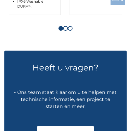
IPX6 Washable
DURA™.
Heeft u vragen?
- Ons team staat klaar om u te helpen met
technische informatie, een project te
starten en meer.