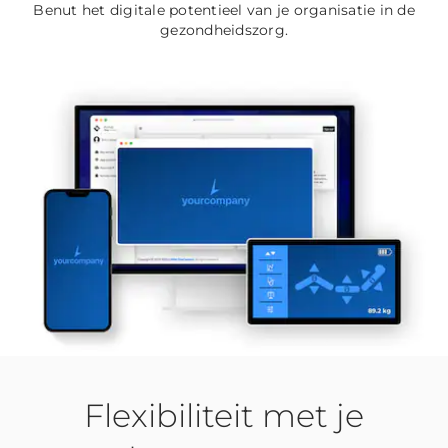
Benut het digitale potentieel van je organisatie in de
gezondheidszorg.
Flexibiliteit met je