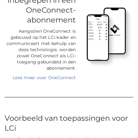
Inbegrepen in een
OneConnect-
abonnement
Aangezien OneConnect is
gebouwd op het LCi-kader en
communiceert met behulp van
deze technologie, worden
zowel OneConnect als LCi-
toegang gebundeld in één
abonnement.
Lees meer over OneConnect
Voorbeeld van toepassingen voor
LCi