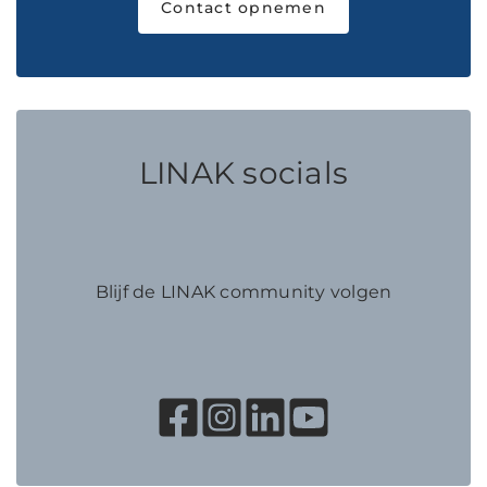
Contact opnemen
LINAK socials
Blijf de LINAK community volgen