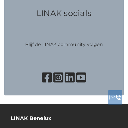
LINAK socials
Blijf de LINAK community volgen
LINAK Benelux