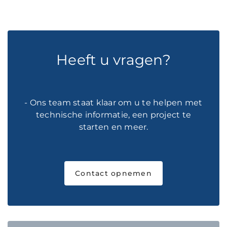
Heeft u vragen?
- Ons team staat klaar om u te helpen met
technische informatie, een project te
starten en meer.
Contact opnemen