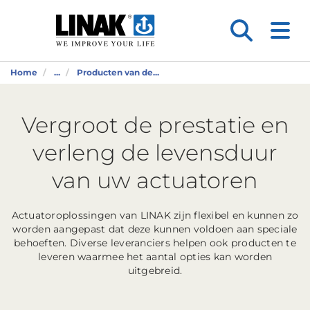
Home
...
Producten van de...
Vergroot de prestatie en
verleng de levensduur
van uw actuatoren
Actuatoroplossingen van LINAK zijn flexibel en kunnen zo
worden aangepast dat deze kunnen voldoen aan speciale
behoeften. Diverse leveranciers helpen ook producten te
leveren waarmee het aantal opties kan worden
uitgebreid.