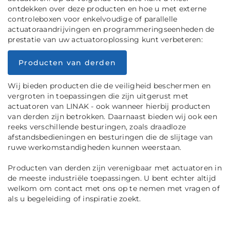
ontdekken over deze producten en hoe u met externe
controleboxen voor enkelvoudige of parallelle
actuatoraandrijvingen en programmeringseenheden de
prestatie van uw actuatoroplossing kunt verbeteren:
Producten van derden
Wij bieden producten die de veiligheid beschermen en
vergroten in toepassingen die zijn uitgerust met
actuatoren van LINAK - ook wanneer hierbij producten
van derden zijn betrokken. Daarnaast bieden wij ook een
reeks verschillende besturingen, zoals draadloze
afstandsbedieningen en besturingen die de slijtage van
ruwe werkomstandigheden kunnen weerstaan.
Producten van derden zijn verenigbaar met actuatoren in
de meeste industriële toepassingen. U bent echter altijd
welkom om contact met ons op te nemen met vragen of
als u begeleiding of inspiratie zoekt.