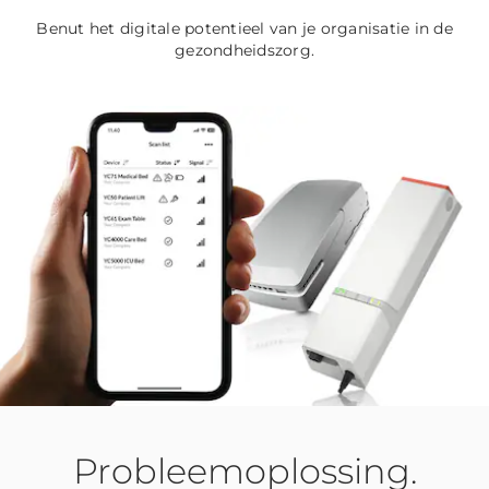
Benut het digitale potentieel van je organisatie in de
gezondheidszorg.
Probleemoplossing.