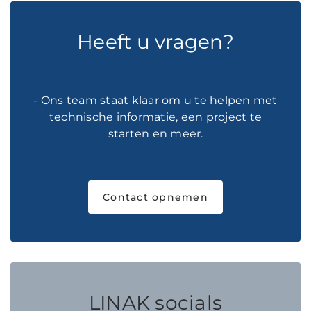
Heeft u vragen?
- Ons team staat klaar om u te helpen met
technische informatie, een project te
starten en meer.
Contact opnemen
LINAK socials