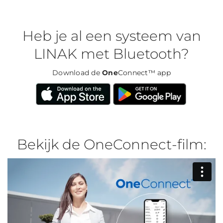
Heb je al een systeem van
LINAK met Bluetooth?
Download de
One
Connect™ app
Bekijk de OneConnect-film: