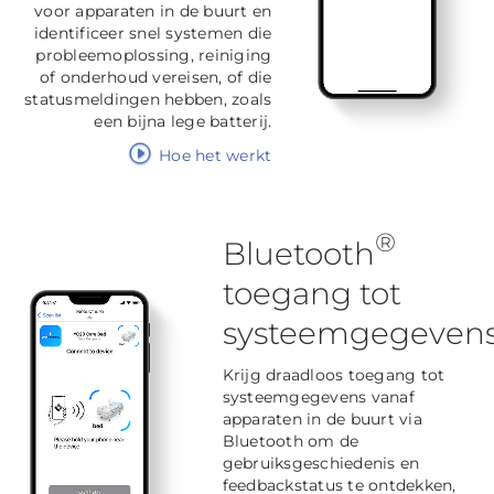
voor apparaten in de buurt en
identificeer snel systemen die
probleemoplossing, reiniging
of onderhoud vereisen, of die
statusmeldingen hebben, zoals
een bijna lege batterij.
Hoe het werkt
®
Bluetooth
toegang tot
systeemgegeven
Krijg draadloos toegang tot
systeemgegevens vanaf
apparaten in de buurt via
Bluetooth om de
gebruiksgeschiedenis en
feedbackstatus te ontdekken,