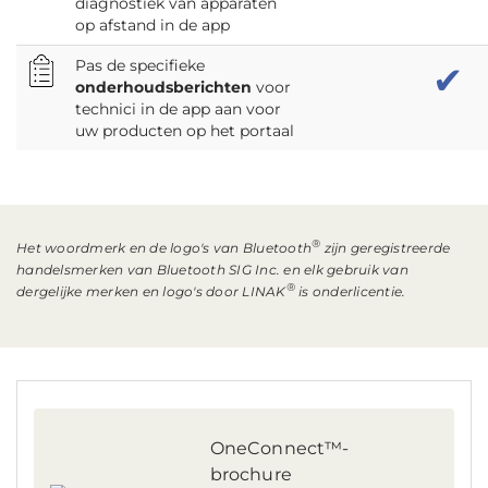
diagnostiek van apparaten
op afstand in de app
Pas de specifieke
✔
onderhoudsberichten
voor
technici in de app aan voor
uw producten op het portaal
®
Het woordmerk en de logo's van Bluetooth
zijn geregistreerde
handelsmerken van Bluetooth SIG Inc. en elk gebruik van
®
dergelijke merken en logo's door LINAK
is onderlicentie.
OneConnect™-
brochure