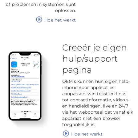
of problemen in systemen kunt
oplossen.
Hoe het werkt
Creeër je eigen
hulp/support
pagina
OEM's kunnen hun eigen help-
inhoud voor applicaties
aanpassen, van tekst en links
tot contactinformatie, video's
en handleidingen, live en 24/7
via het webportaal dat vanaf elk
apparaat met een browser
toegankelijk is.
Hoe het werkt