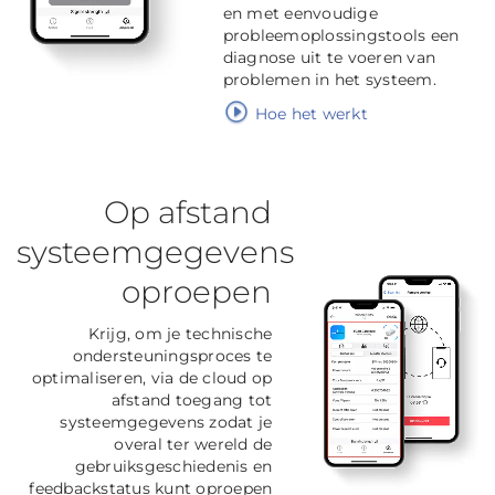
en met eenvoudige
probleemoplossingstools een
diagnose uit te voeren van
problemen in het systeem.
Hoe het werkt
Op afstand
systeemgegevens
oproepen
Krijg, om je technische
ondersteuningsproces te
optimaliseren, via de cloud op
afstand toegang tot
systeemgegevens zodat je
overal ter wereld de
gebruiksgeschiedenis en
feedbackstatus kunt oproepen