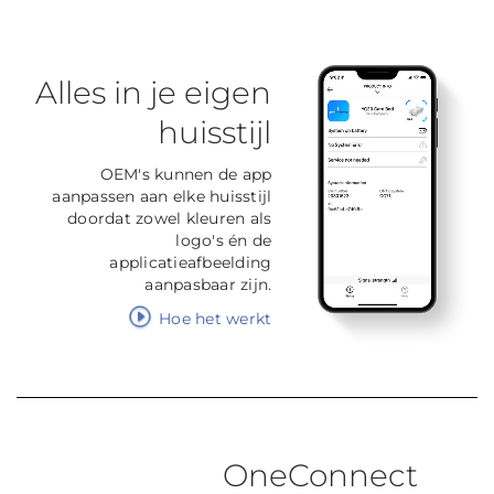
Alles in je eigen
huisstijl
OEM's kunnen de app
aanpassen aan elke huisstijl
doordat zowel kleuren als
logo's én de
applicatieafbeelding
aanpasbaar zijn.
Hoe het werkt
OneConnect