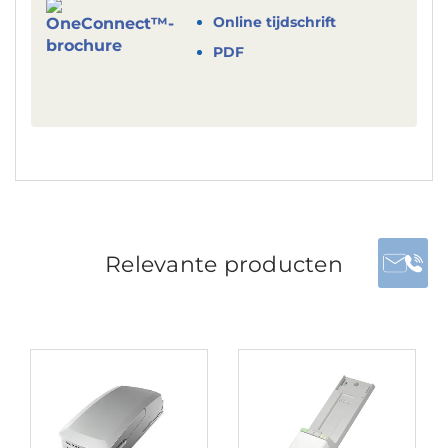
Online tijdschrift
PDF
Relevante producten