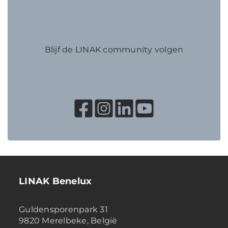
Blijf de LINAK community volgen
LINAK Benelux
Guldensporenpark 31
9820 Merelbeke, België