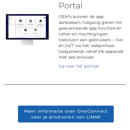
Portal
OEM's kunnen de app
aanpassen, toegang geven tot
geavanceerde app-functies en
rollen en machtigingen
toewijzen aan gebruikers – live
en 24/7 via het webportaal,
toegankelijk vanaf elk apparaat
met een browser.
Ga naar het portaal
Meer informatie over OneConnect
voor je producten van LINAK