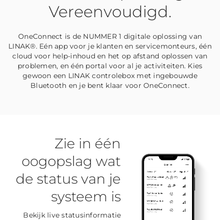
Vereenvoudigd.
OneConnect is de NUMMER 1 digitale oplossing van
LINAK®. Eén app voor je klanten en servicemonteurs, één
cloud voor help-inhoud en het op afstand oplossen van
problemen, en één portal voor al je activiteiten. Kies
gewoon een LINAK controlebox met ingebouwde
Bluetooth en je bent klaar voor OneConnect.
Zie in één
oogopslag wat
de status van je
systeem is
Bekijk live statusinformatie