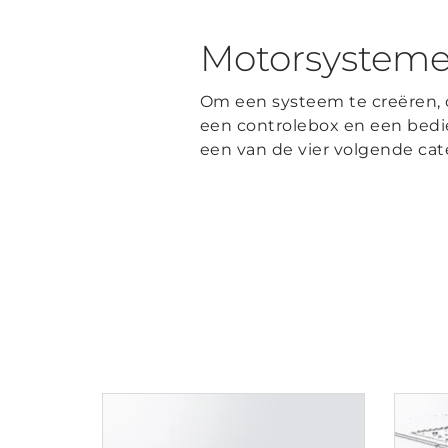
Motorsystem
Om een systeem te creëren, 
een controlebox en een bedie
een van de vier volgende cat