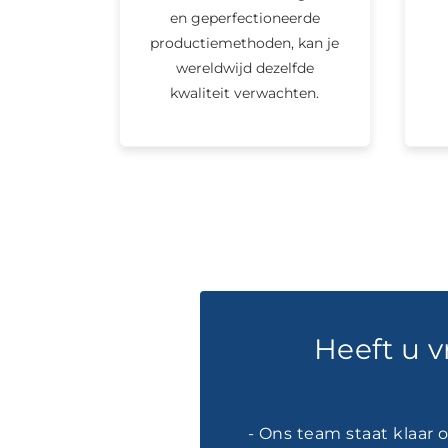
en geperfectioneerde
productiemethoden, kan je
wereldwijd dezelfde
kwaliteit verwachten.
Heeft u 
- Ons team staat klaar