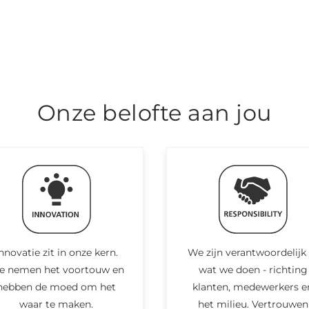
Onze belofte aan jou
nnovatie zit in onze kern.
We zijn verantwoordelijk 
 nemen het voortouw en
wat we doen - richting
hebben de moed om het
klanten, medewerkers e
waar te maken.
het milieu. Vertrouwen