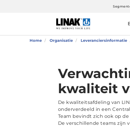
Segment
Home
Organisatie
Leveranciersinformatie
Verwachti
kwaliteit 
De kwaliteitsafdeling van LIN
onderverdeeld in een Central
Team bevindt zich ook op de f
De verschillende teams zijn 