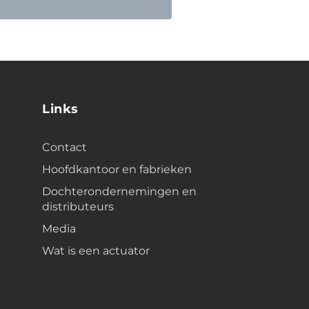
Links
Contact
Hoofdkantoor en fabrieken
Dochterondernemingen en
distributeurs
Media
Wat is een actuator