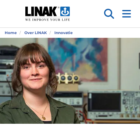
Home
Over LINAK
Innovatie