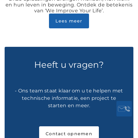
en hun leven in beweging. Ontdek de betekenis
van ‘We Improve Your Life’.
Lees meer
Heeft u vragen?
- Ons team staat klaar om u te helpen met
technische informatie, een project te
starten en meer.
Contact opnemen