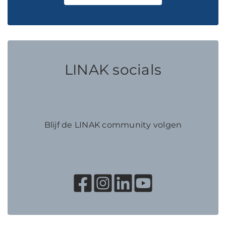
LINAK socials
Blijf de LINAK community volgen