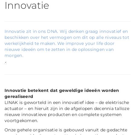
Innovatie
Innovatie zit in ons DNA. Wij denken graag innovatief en
beschikken over het vermogen om dit op alle niveaus tot
werkelijkheid te maken.
We improve your life door
nieuwe ideeën om te zetten in de oplossingen van
morgen.
Innovatie betekent dat geweldige ideeën worden
gerealiseerd
LINAK is geworteld in een innovatief idee – de elektrische
actuator – en hieruit zijn in de afgelopen decennia talloze
nieuwe innovatieve producten en complete systemen
voortgekomen.
Onze gehele organisatie is gebouwd vanuit de gedachte