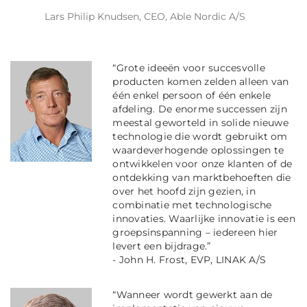
Lars Philip Knudsen, CEO, Able Nordic A/S
“Grote ideeën voor succesvolle
producten komen zelden alleen van
één enkel persoon of één enkele
afdeling. De enorme successen zijn
meestal geworteld in solide nieuwe
technologie die wordt gebruikt om
waardeverhogende oplossingen te
ontwikkelen voor onze klanten of de
ontdekking van marktbehoeften die
over het hoofd zijn gezien, in
combinatie met technologische
innovaties.
Waarlijke innovatie is een
groepsinspanning – iedereen hier
levert een bijdrage.”
- John H. Frost, EVP, LINAK A/S
“Wanneer wordt gewerkt aan de