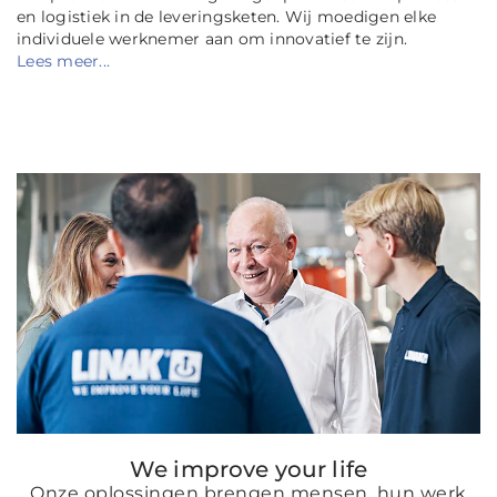
en logistiek in de leveringsketen. Wij moedigen elke
individuele werknemer aan om innovatief te zijn.
Lees meer...
We improve your life
Onze oplossingen brengen mensen, hun werk