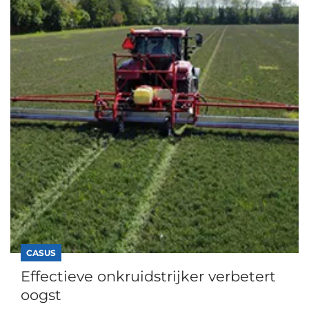
CASUS
Effectieve onkruidstrijker verbetert
oogst