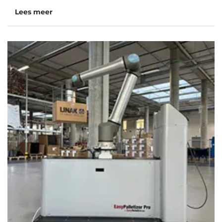
Lees meer