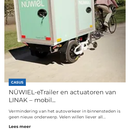
CASUS
NÜWIEL-eTrailer en actuatoren van
LINAK – mobil...
Vermindering van het autoverkeer in binnensteden is
geen nieuw onderwerp. Velen willen liever all...
Lees meer