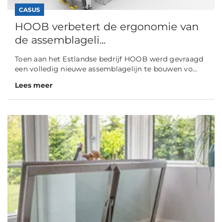
CASUS
HOOB verbetert de ergonomie van
de assemblageli...
Toen aan het Estlandse bedrijf HOOB werd gevraagd
een volledig nieuwe assemblagelijn te bouwen vo...
Lees meer