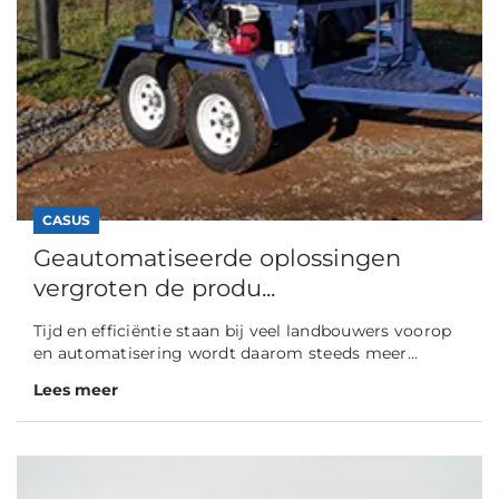
CASUS
Geautomatiseerde oplossingen
vergroten de produ...
Tijd en efficiëntie staan bij veel landbouwers voorop
en automatisering wordt daarom steeds meer...
Lees meer