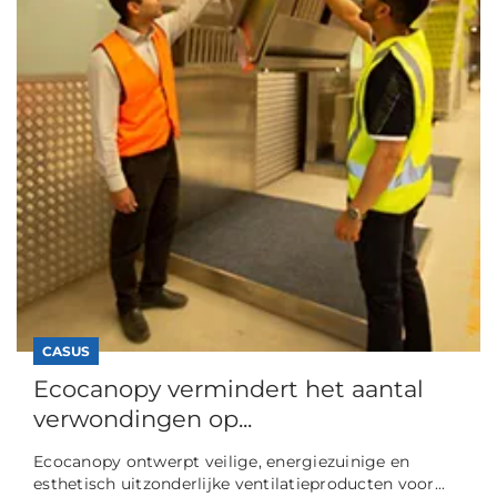
CASUS
Ecocanopy vermindert het aantal
verwondingen op...
Ecocanopy ontwerpt veilige, energiezuinige en
esthetisch uitzonderlijke ventilatieproducten voor...