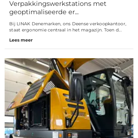
Verpakkingswerkstations met
geoptimaliseerde er...
Bij LINAK Denemarken, ons Deense verkoopkantoor,
staat ergonomie centraal in het magazijn. Toen d...
Lees meer