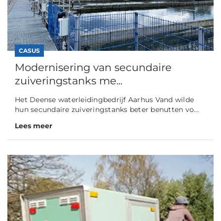
CASUS
Modernisering van secundaire
zuiveringstanks me...
Het Deense waterleidingbedrijf Aarhus Vand wilde
hun secundaire zuiveringstanks beter benutten vo...
Lees meer