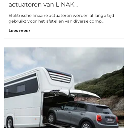
actuatoren van LINAK...
Elektrische lineaire actuatoren worden al lange tijd
gebruikt voor het afstellen van diverse comp...
Lees meer