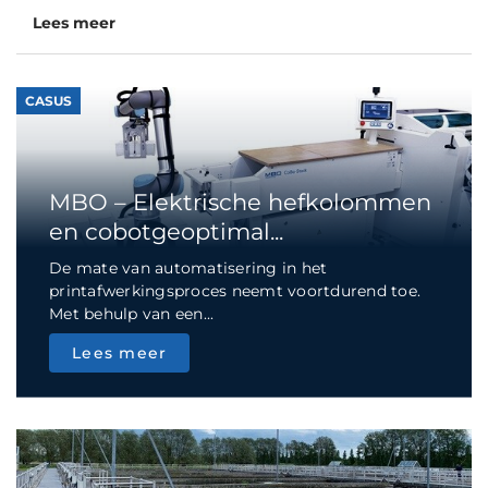
Lees meer
CASUS
MBO – Elektrische hefkolommen
en cobotgeoptimal...
De mate van automatisering in het
printafwerkingsproces neemt voortdurend toe.
Met behulp van een...
Lees meer