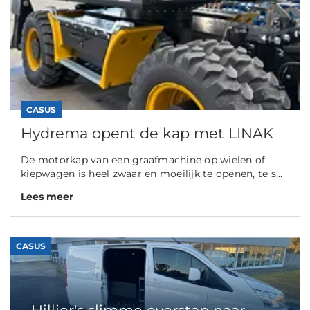
CASUS
Hydrema opent de kap met LINAK
De motorkap van een graafmachine op wielen of
kiepwagen is heel zwaar en moeilijk te openen, te s...
Lees meer
CASUS