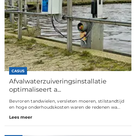
CASUS
Afvalwaterzuiveringsinstallatie
optimaliseert a...
Bevroren tandwielen, versleten moeren, stilstandtijd
en hoge onderhoudskosten waren de redenen wa...
Lees meer