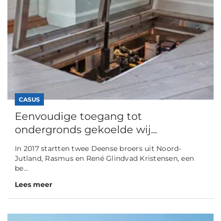
CASUS
Eenvoudige toegang tot
ondergronds gekoelde wij...
In 2017 startten twee Deense broers uit Noord-
Jutland, Rasmus en René Glindvad Kristensen, een
be...
Lees meer