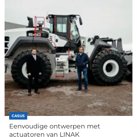
CASUS
Eenvoudige ontwerpen met
actuatoren van LINAK