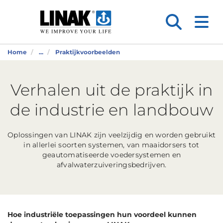
Home
...
Praktijkvoorbeelden
Verhalen uit de praktijk in
de industrie en landbouw
Oplossingen van LINAK zijn veelzijdig en worden gebruikt
in allerlei soorten systemen, van maaidorsers tot
geautomatiseerde voedersystemen en
afvalwaterzuiveringsbedrijven.
Hoe industriële toepassingen hun voordeel kunnen