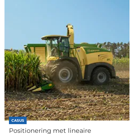
CASUS
Positionering met lineaire