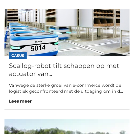
CASUS
Scallog-robot tilt schappen op met
actuator van...
Vanwege de sterke groei van e-commerce wordt de
logistiek geconfronteerd met de uitdaging om in d...
Lees meer