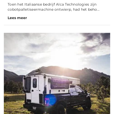
Toen het Italiaanse bedrijf Alca Technologies zijn
cobotpalletiseermachine ontwierp, had het beho...
Lees meer