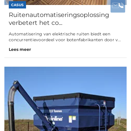
CASUS
Ruitenautomatiseringsoplossing
verbetert het co...
Automatisering van elektrische ruiten biedt een
concurrentievoordeel voor botenfabrikanten door v...
Lees meer