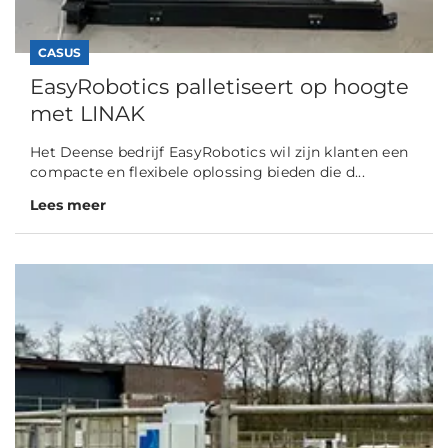
CASUS
EasyRobotics palletiseert op hoogte
met LINAK
Het Deense bedrijf EasyRobotics wil zijn klanten een
compacte en flexibele oplossing bieden die d...
Lees meer