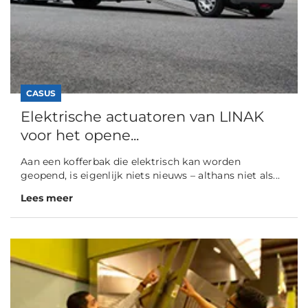
CASUS
Elektrische actuatoren van LINAK
voor het opene...
Aan een kofferbak die elektrisch kan worden
geopend, is eigenlijk niets nieuws – althans niet als...
Lees meer