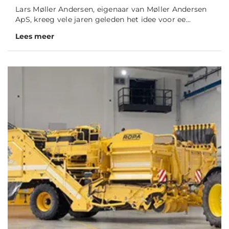
Lars Møller Andersen, eigenaar van Møller Andersen
ApS, kreeg vele jaren geleden het idee voor ee...
Lees meer