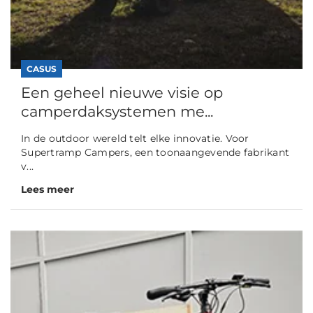
CASUS
Een geheel nieuwe visie op
camperdaksystemen me...
In de outdoor wereld telt elke innovatie. Voor
Supertramp Campers, een toonaangevende fabrikant
v...
Lees meer