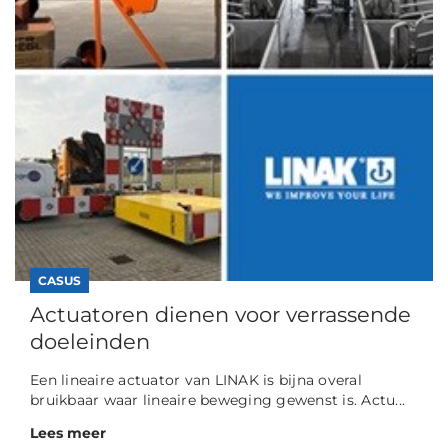
CASUS
Actuatoren dienen voor verrassende
doeleinden
Een lineaire actuator van LINAK is bijna overal
bruikbaar waar lineaire beweging gewenst is. Actu...
Lees meer