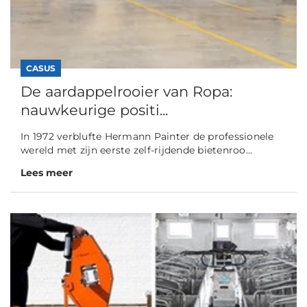
CASUS
De aardappelrooier van Ropa:
nauwkeurige positi...
In 1972 verblufte Hermann Painter de professionele
wereld met zijn eerste zelf-rijdende bietenroo...
Lees meer