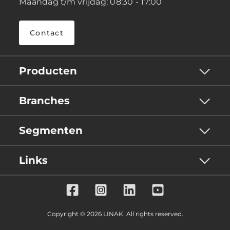
Maandag t/m vrijdag: 08:30 - 17:00
Contact
Producten
Branches
Segmenten
Links
Copyright © 2026 LINAK. All rights reserved.