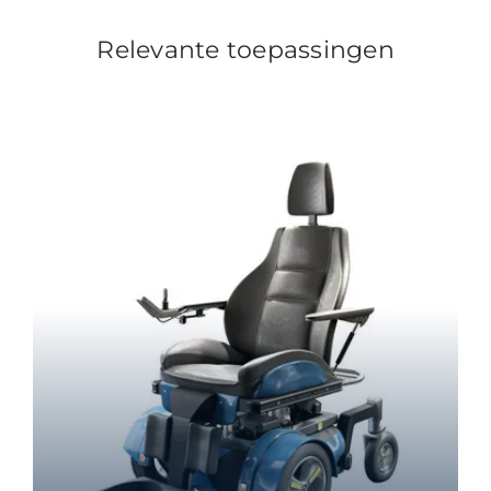
Relevante toepassingen