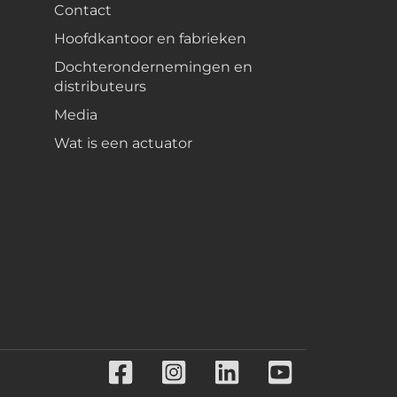
Contact
Hoofdkantoor en fabrieken
Dochterondernemingen en
distributeurs
Media
Wat is een actuator