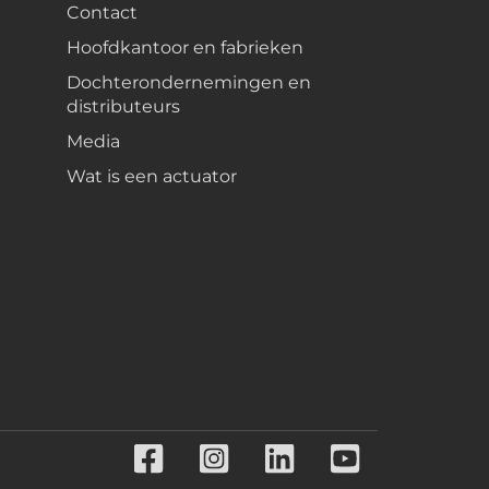
Contact
Hoofdkantoor en fabrieken
Dochterondernemingen en
distributeurs
Media
Wat is een actuator