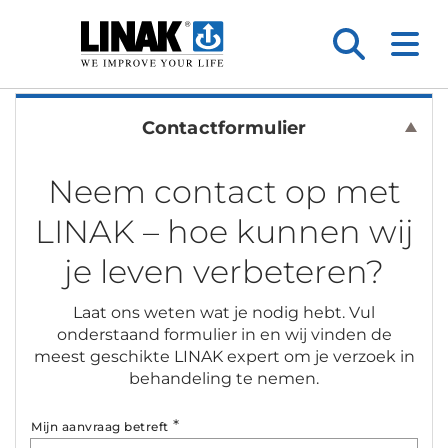
Contactformulier
Neem contact op met
LINAK – hoe kunnen wij
je leven verbeteren?
Laat ons weten wat je nodig hebt. Vul
onderstaand formulier in en wij vinden de
meest geschikte LINAK expert om je verzoek in
behandeling te nemen.
*
Mijn aanvraag betreft