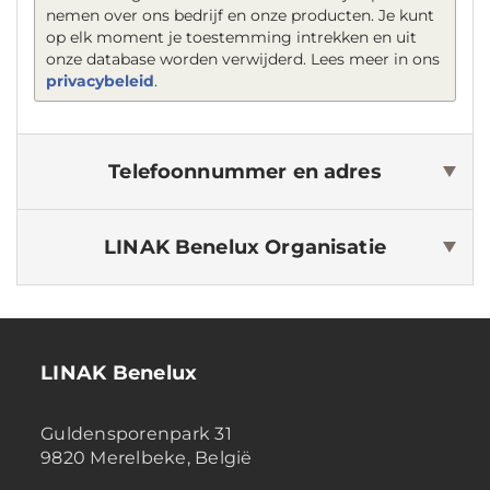
nemen over ons bedrijf en onze producten. Je kunt
op elk moment je toestemming intrekken en uit
onze database worden verwijderd. Lees meer in ons
privacybeleid
.
Telefoonnummer en adres
LINAK Benelux
Organisatie
LINAK Benelux
Guldensporenpark 31
9820 Merelbeke, België