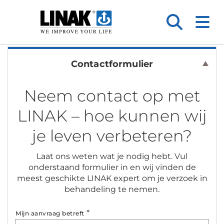
Contactformulier
Neem contact op met
LINAK – hoe kunnen wij
je leven verbeteren?
Laat ons weten wat je nodig hebt. Vul
onderstaand formulier in en wij vinden de
meest geschikte LINAK expert om je verzoek in
behandeling te nemen.
*
Mijn aanvraag betreft