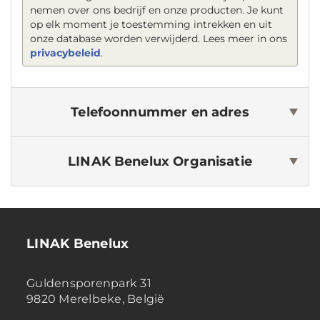
nemen over ons bedrijf en onze producten. Je kunt
op elk moment je toestemming intrekken en uit
onze database worden verwijderd. Lees meer in ons
privacybeleid
.
Telefoonnummer en adres
LINAK Benelux
Organisatie
LINAK Benelux
Guldensporenpark 31
9820 Merelbeke, België