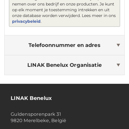
nemen over ons bedrijf en onze producten. Je kunt
op elk moment je toestemming intrekken en uit
onze database worden verwijderd. Lees meer in ons
privacybeleid
.
Telefoonnummer en adres
LINAK Benelux
Organisatie
LINAK Benelux
Guldensporenpark 31
9820 Merelbeke, België