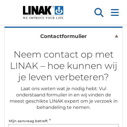
Contactformulier
Neem contact op met
LINAK – hoe kunnen wij
je leven verbeteren?
Laat ons weten wat je nodig hebt. Vul
onderstaand formulier in en wij vinden de
meest geschikte LINAK expert om je verzoek in
behandeling te nemen.
*
Mijn aanvraag betreft