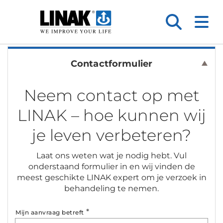
Contactformulier
Neem contact op met
LINAK – hoe kunnen wij
je leven verbeteren?
Laat ons weten wat je nodig hebt. Vul
onderstaand formulier in en wij vinden de
meest geschikte LINAK expert om je verzoek in
behandeling te nemen.
*
Mijn aanvraag betreft