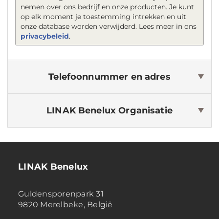
nemen over ons bedrijf en onze producten. Je kunt
op elk moment je toestemming intrekken en uit
onze database worden verwijderd. Lees meer in ons
privacybeleid
.
Telefoonnummer en adres
LINAK Benelux
Organisatie
LINAK Benelux
Guldensporenpark 31
9820 Merelbeke, België