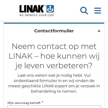
Contactformulier
Neem contact op met
LINAK – hoe kunnen wij
je leven verbeteren?
Laat ons weten wat je nodig hebt. Vul
onderstaand formulier in en wij vinden de
meest geschikte LINAK expert om je verzoek in
behandeling te nemen.
*
Mijn aanvraag betreft