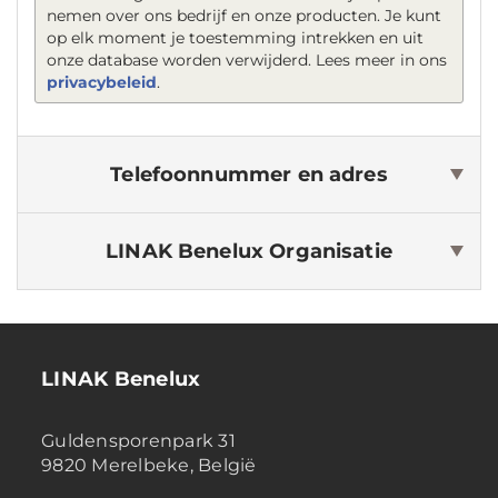
nemen over ons bedrijf en onze producten. Je kunt
op elk moment je toestemming intrekken en uit
onze database worden verwijderd. Lees meer in ons
privacybeleid
.
Telefoonnummer en adres
LINAK Benelux
Organisatie
LINAK Benelux
Guldensporenpark 31
9820 Merelbeke, België