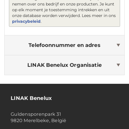
nemen over ons bedrijf en onze producten. Je kunt
op elk moment je toestemming intrekken en uit
onze database worden verwijderd. Lees meer in ons
privacybeleid
.
Telefoonnummer en adres
LINAK Benelux
Organisatie
LINAK Benelux
Guldensporenpark 31
9820 Merelbeke, België