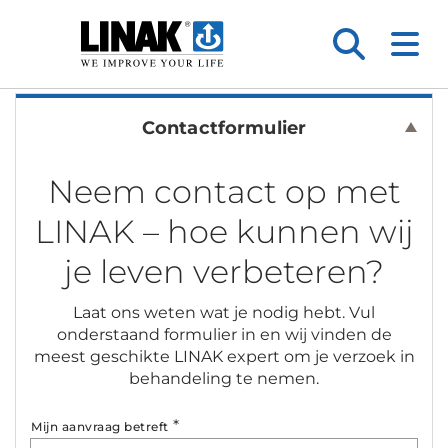
Contactformulier
Neem contact op met
LINAK – hoe kunnen wij
je leven verbeteren?
Laat ons weten wat je nodig hebt. Vul
onderstaand formulier in en wij vinden de
meest geschikte LINAK expert om je verzoek in
behandeling te nemen.
*
Mijn aanvraag betreft