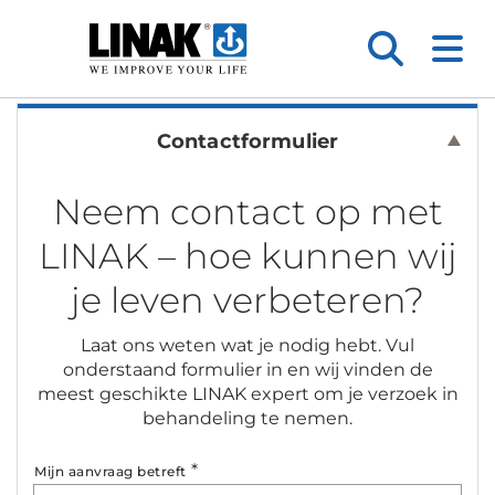
Contactformulier
Neem contact op met
LINAK – hoe kunnen wij
je leven verbeteren?
Laat ons weten wat je nodig hebt. Vul
onderstaand formulier in en wij vinden de
meest geschikte LINAK expert om je verzoek in
behandeling te nemen.
*
Mijn aanvraag betreft