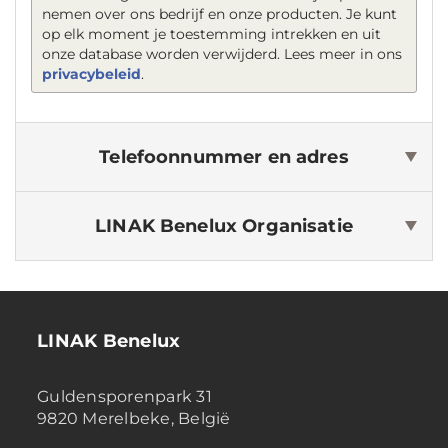
nemen over ons bedrijf en onze producten. Je kunt
op elk moment je toestemming intrekken en uit
onze database worden verwijderd. Lees meer in ons
privacybeleid
.
Telefoonnummer en adres
LINAK Benelux
Organisatie
LINAK Benelux
Guldensporenpark 31
9820 Merelbeke, België