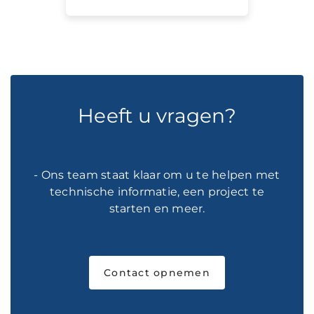
Heeft u vragen?
- Ons team staat klaar om u te helpen met
technische informatie, een project te
starten en meer.
Contact opnemen