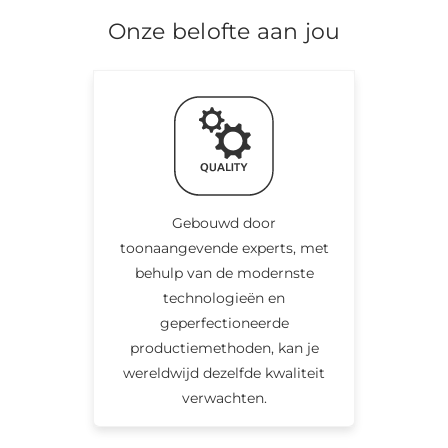
Onze belofte aan jou
Gebouwd door
toonaangevende experts, met
behulp van de modernste
technologieën en
geperfectioneerde
productiemethoden, kan je
wereldwijd dezelfde kwaliteit
verwachten.