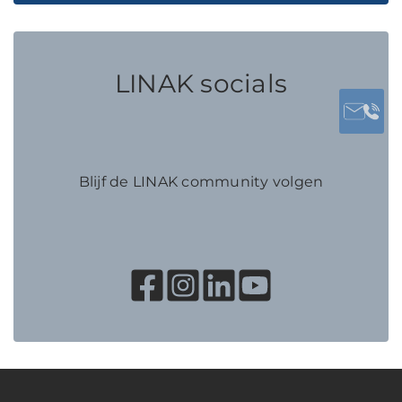
LINAK socials
Blijf de LINAK community volgen