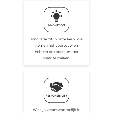
Innovatie zit in onze kern. We
nemen het voortouw en
hebben de moed om het
waar te maken.
We zijn verantwoordelijk in