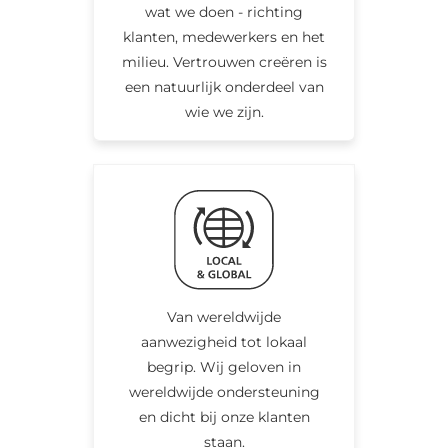
wat we doen - richting
klanten, medewerkers en het
milieu. Vertrouwen creëren is
een natuurlijk onderdeel van
wie we zijn.
Van wereldwijde
aanwezigheid tot lokaal
begrip. Wij geloven in
wereldwijde ondersteuning
en dicht bij onze klanten
staan.