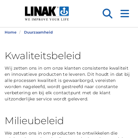
Home
Duurzaamheid
Kwaliteitsbeleid
Wij zetten ons in om onze klanten consistente kwaliteit
en innovatieve producten te leveren. Dit houdt in dat bij
alle processen kwaliteit is gewaarborgd, vereisten
worden nageleefd, wordt gestreefd naar constante
verbetering en bij elk contactpunt met de klant
uitzonderlijke service wordt geleverd.
Milieubeleid
We zetten ons in om producten te ontwikkelen die