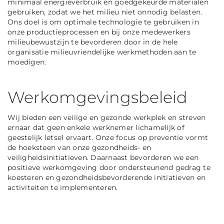
minimaal energieverbruik en goedgekeurde materialen
gebruiken, zodat we het milieu niet onnodig belasten.
Ons doel is om optimale technologie te gebruiken in
onze productieprocessen en bij onze medewerkers
milieubewustzijn te bevorderen door in de hele
organisatie milieuvriendelijke werkmethoden aan te
moedigen.
Werkomgevingsbeleid
Wij bieden een veilige en gezonde werkplek en streven
ernaar dat geen enkele werknemer lichamelijk of
geestelijk letsel ervaart. Onze focus op preventie vormt
de hoeksteen van onze gezondheids- en
veiligheidsinitiatieven. Daarnaast bevorderen we een
positieve werkomgeving door ondersteunend gedrag te
koesteren en gezondheidsbevorderende initiatieven en
activiteiten te implementeren.