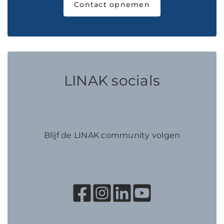
Contact opnemen
LINAK socials
Blijf de LINAK community volgen