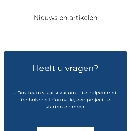
Nieuws en artikelen
Heeft u vragen?
- Ons team staat klaar om u te helpen met
technische informatie, een project te
starten en meer.