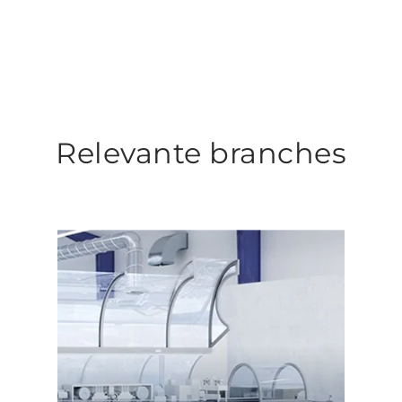
Relevante branches