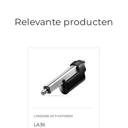
Relevante producten
LINEAIRE ACTUATOREN
LA36