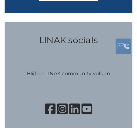
LINAK socials
Blijf de LINAK community volgen