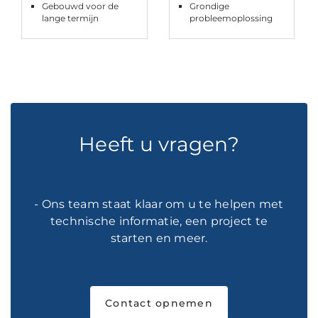
Gebouwd voor de
Grondige
lange termijn
probleemoplossing
Heeft u vragen?
- Ons team staat klaar om u te helpen met
technische informatie, een project te
starten en meer.
Contact opnemen