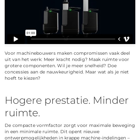
Voor machinebouwers maken compromissen vaak deel
uit van het werk: Meer kracht nodig? Maak ruimte voor
grotere componenten. Wil je meer snelheid? Doe
concessies aan de nauwkeurigheid. Maar wat als je niet
hoeft te kiezen?
Hogere prestatie. Minder
ruimte.
De compacte vormfactor zorgt voor maximale beweging
in een minimale ruimte. Dit opent nieuwe
ontwerpmogelijkheden in krappe machine-indelingen –