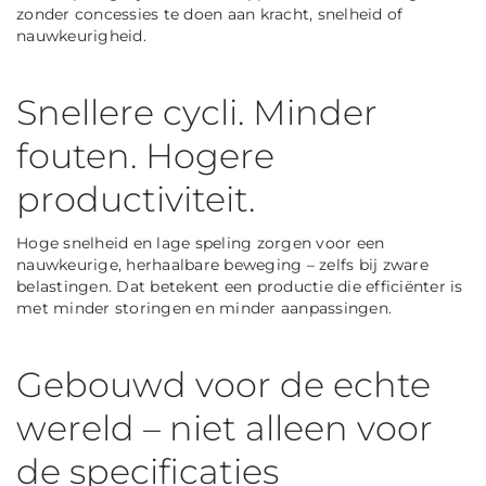
zonder concessies te doen aan kracht, snelheid of
nauwkeurigheid.
Snellere cycli. Minder
fouten. Hogere
productiviteit.
Hoge snelheid en lage speling zorgen voor een
nauwkeurige, herhaalbare beweging – zelfs bij zware
belastingen. Dat betekent een productie die efficiënter is
met minder storingen en minder aanpassingen.
Gebouwd voor de echte
wereld – niet alleen voor
de specificaties