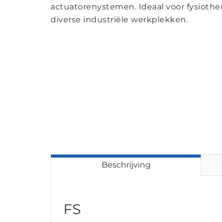
actuatorenystemen. Ideaal voor fysiothe
diverse industriële werkplekken.
Beschrijving
FS