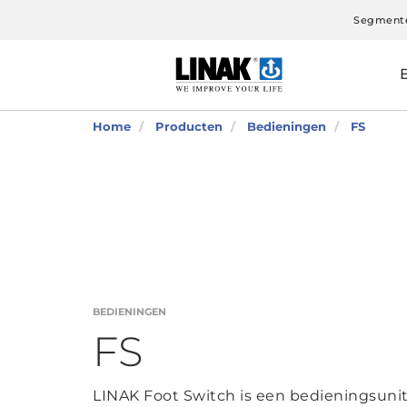
Segment
Home
Producten
Bedieningen
FS
BEDIENINGEN
FS
LINAK Foot Switch is een bedieningsunit 