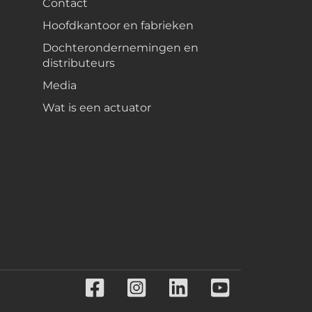
Contact
Hoofdkantoor en fabrieken
Dochterondernemingen en
distributeurs
Media
Wat is een actuator