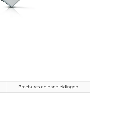
Brochures en handleidingen