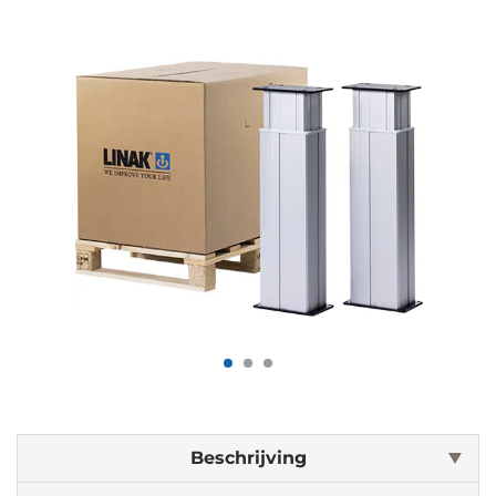
Beschrijving