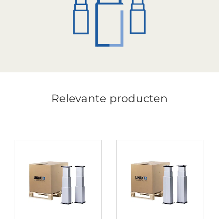
Relevante producten