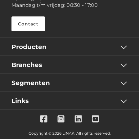
Maandag t/m vrijdag: 08:30 - 17:00
Contact
Producten
Branches
Segmenten
Links
Copyright © 2026 LINAK. All rights reserved.