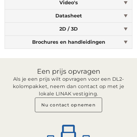
Video's
Datasheet
2D / 3D
Brochures en handleidingen
Een prijs opvragen
Als je een prijs wilt opvragen voor een DL2-
kolompakket, neem dan contact op met je
lokale LINAK vestiging.
Nu contact opnemen