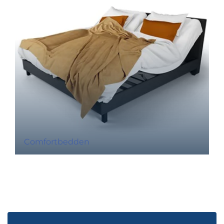
Comfortbedden