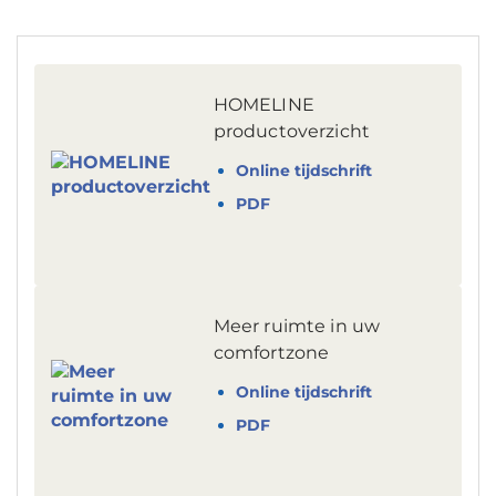
HOMELINE
productoverzicht
Online tijdschrift
PDF
Meer ruimte in uw
comfortzone
Online tijdschrift
PDF