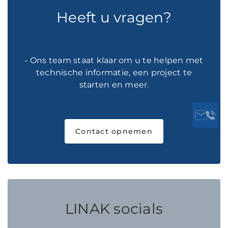
Heeft u vragen?
- Ons team staat klaar om u te helpen met
technische informatie, een project te
starten en meer.
Contact opnemen
LINAK socials