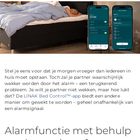
Stel je eens voor dat je morgen vroeger dan iedereen in
huis moet opstaan. Toch zal je partner waarschijnlijk
wakker worden door het alarm – een terugkerend
probleem. Je wilt je partner niet wekken, maar hoe lukt
dat? De
LINAK Bed Control™-app
biedt een andere
manier om gewekt te worden – geheel onafhankelijk van
een alarmsignaal.
Alarmfunctie met behulp