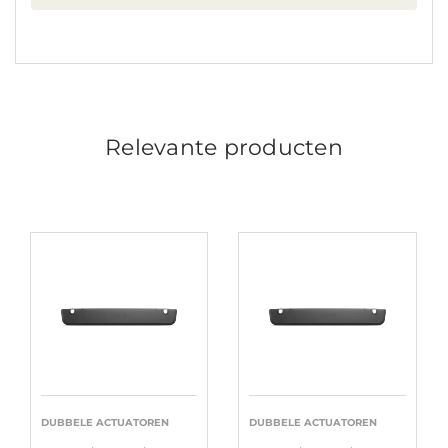
Relevante producten
DUBBELE ACTUATOREN
DUBBELE ACTUATOREN