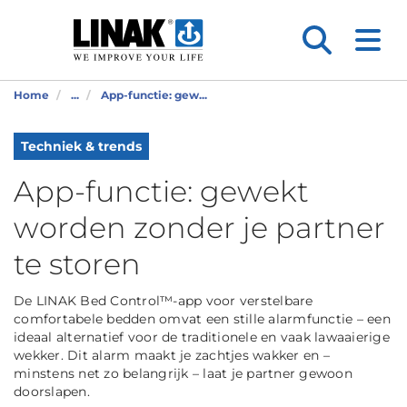
Home
...
App-functie: gew...
Techniek & trends
App-functie: gewekt
worden zonder je partner
te storen
De LINAK Bed Control™-app voor verstelbare
comfortabele bedden omvat een stille alarmfunctie – een
ideaal alternatief voor de traditionele en vaak lawaaierige
wekker. Dit alarm maakt je zachtjes wakker en –
minstens net zo belangrijk – laat je partner gewoon
doorslapen.