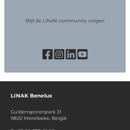
Blijf de LINAK community volgen
LINAK Benelux
Guldensporenpark 31
9820 Merelbeke, België