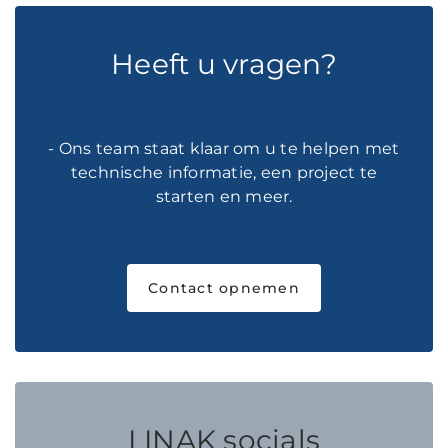
Heeft u vragen?
- Ons team staat klaar om u te helpen met
technische informatie, een project te
starten en meer.
Contact opnemen
LINAK socials