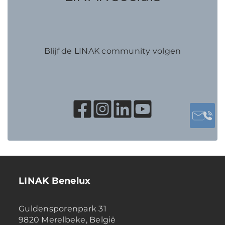
Blijf de LINAK community volgen
LINAK Benelux
Guldensporenpark 31
9820 Merelbeke, België