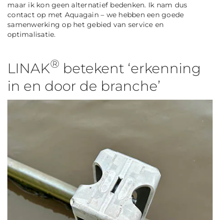
maar ik kon geen alternatief bedenken. Ik nam dus
contact op met Aquagain – we hebben een goede
samenwerking op het gebied van service en
optimalisatie.
®
LINAK
betekent ‘erkenning
in en door de branche’