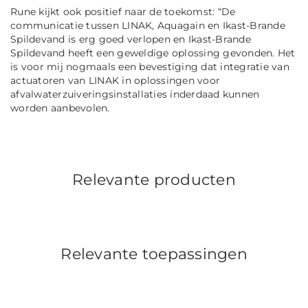
Rune kijkt ook positief naar de toekomst: “De
communicatie tussen LINAK, Aquagain en Ikast-Brande
Spildevand is erg goed verlopen en Ikast-Brande
Spildevand heeft een geweldige oplossing gevonden. Het
is voor mij nogmaals een bevestiging dat integratie van
actuatoren van LINAK in oplossingen voor
afvalwaterzuiveringsinstallaties inderdaad kunnen
worden aanbevolen.
Relevante producten
Relevante toepassingen