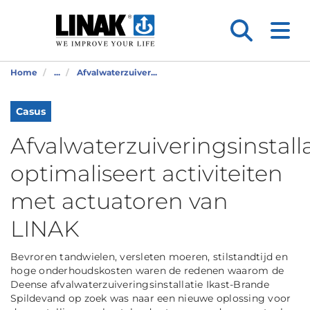
Home
...
Afvalwaterzuiver...
Casus
Afvalwaterzuiveringsinstall
optimaliseert activiteiten
met actuatoren van
LINAK
Bevroren tandwielen, versleten moeren, stilstandtijd en
hoge onderhoudskosten waren de redenen waarom de
Deense afvalwaterzuiveringsinstallatie Ikast-Brande
Spildevand op zoek was naar een nieuwe oplossing voor