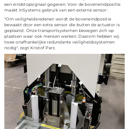
een eindstopsignaal gegeven. Voor de boveneindpositie
maakt InSystems gebruik van een externe sensor:
"Om veiligheidsredenen wordt de boveneindpositie
bewaakt door een extra sensor die buiten de actuator is
geplaatst. Onze transportsystemen bewegen zich op
plaatsen waar ook mensen werken. Daarom hebben wij
twee onafhankelijke redundante veiligheidssystemen
nodig"
, zegt Kristof Parz.