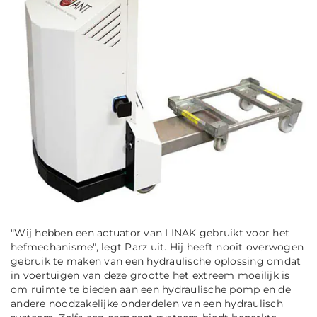
"Wij hebben een actuator van LINAK gebruikt voor het
hefme
ch
anisme"
, legt Parz uit. Hij heeft nooit overwogen
gebruik te maken van een hydraulische oplossing omdat
in voertuigen van deze grootte het extreem moeilijk is
om ruimte te bieden aan een hydraulische pomp en de
andere noodzakelijke onderdelen van een hydraulisch