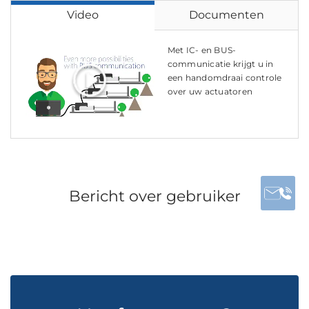
Video
Documenten
Met IC- en BUS-
communicatie krijgt u in
een handomdraai controle
over uw actuatoren
Bericht over gebruiker
CASUS