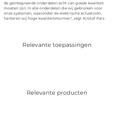
de geïntegreerde onderdelen echt van goede kwaliteit
moeten zijn. In alle onderdelen die wij gebruiken voor
onze systemen, waaronder de elektrische actuatoren,
hanteren wij hoge kwaliteitsnormen"
, zegt Kristof Parz.
Relevante toepassingen
Relevante producten