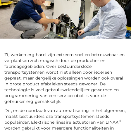
Zij werken erg hard, zijn extreem snel en betrouwbaar en
verplaatsen zich magisch door de productie- en
fabricagegebieden. Over bestuurdersloze
transportsystemen wordt niet alleen door iedereen
gepraat, maar dergelijke oplossingen worden ook overal
in grote productiefabrieken steeds gewoner. De
technologie is veel gebruiksvriendelijker geworden en
programmering van een servicerobot is voor de
gebruiker erg gemakkelijk.
Dit, en de noodzaak van automatisering in het algemeen,
maakt bestuurdersloze transportsystemen steeds
®
populairder. Elektrische lineaire actuatoren van LINAK
worden gebruikt voor meerdere functionaliteiten in