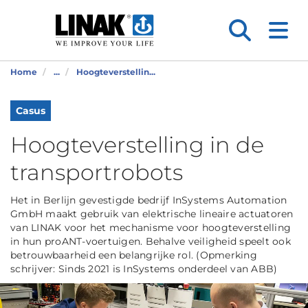
Home
...
Hoogteverstellin...
Casus
Hoogteverstelling in de
transportrobots
Het in Berlijn gevestigde bedrijf InSystems Automation
GmbH maakt gebruik van elektrische lineaire actuatoren
van LINAK voor het mechanisme voor hoogteverstelling
in hun proANT-voertuigen. Behalve veiligheid speelt ook
betrouwbaarheid een belangrijke rol. (Opmerking
schrijver: Sinds 2021 is InSystems onderdeel van ABB)