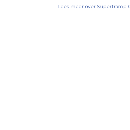
Lees meer over Supertramp C