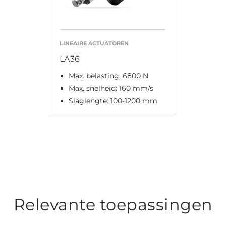
LINEAIRE ACTUATOREN
LA36
Max. belasting: 6800 N
Max. snelheid: 160 mm/s
Slaglengte: 100-1200 mm
Relevante toepassingen