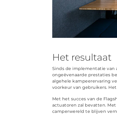
Het resultaat
Sinds de implementatie van 
ongeëvenaarde prestaties be
algehele kampeerervaring ve
voorkeur van gebruikers. Het
Met het succes van de Flags
actuatoren zal bevatten. Met
camperwereld te blijven ver