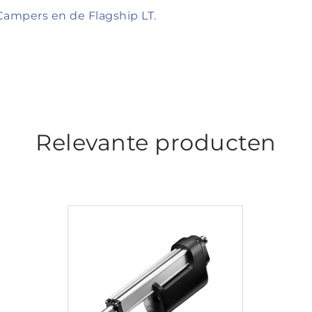
ampers en de Flagship LT.
Relevante producten