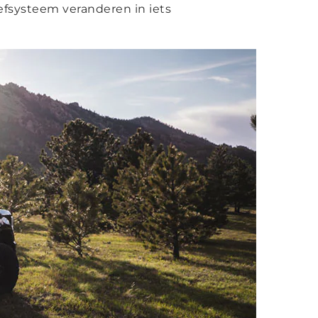
fsysteem veranderen in iets