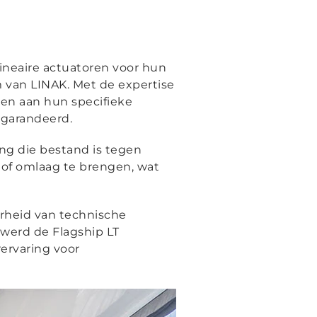
ineaire actuatoren voor hun
van LINAK. Met de expertise
en aan hun specifieke
egarandeerd.
ng die bestand is tegen
of omlaag te brengen, wat
rheid van technische
 werd de Flagship LT
ervaring voor