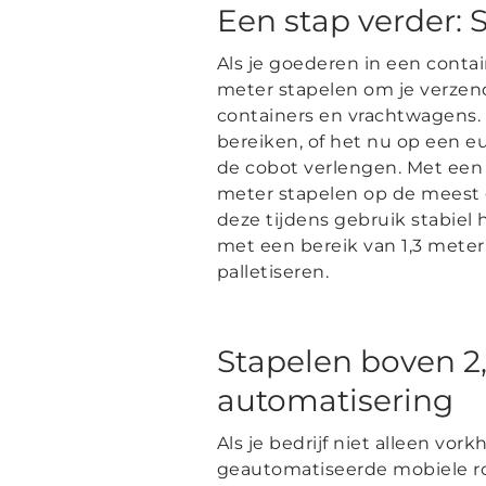
Een stap verder: 
Als je goederen in een contai
meter stapelen om je verzend
containers en vrachtwagens.
bereiken, of het nu op een eu
de cobot verlengen.
Met een 
meter stapelen op de meest 
deze tijdens gebruik stabiel
met een bereik van 1,3 meter
palletiseren.
Stapelen boven 2,
automatisering
Als je bedrijf niet alleen vo
geautomatiseerde mobiele ro