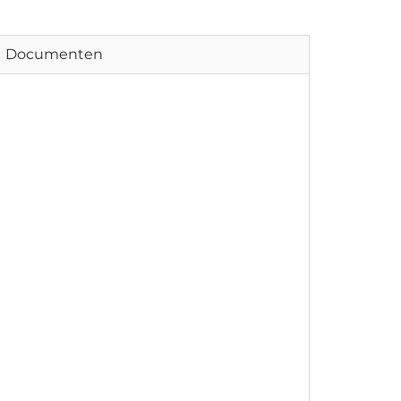
Documenten