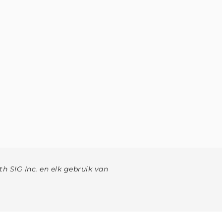
h SIG Inc. en elk gebruik van