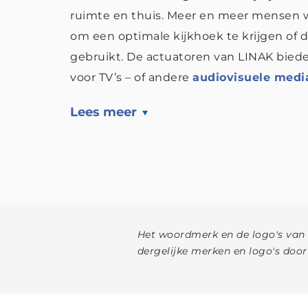
ruimte en thuis. Meer en meer mensen wi
om een optimale kijkhoek te krijgen of 
gebruikt. De actuatoren van LINAK bied
voor TV’s – of andere
audiovisuele medi
Lees meer
Het woordmerk en de logo's van
dergelijke merken en logo's doo