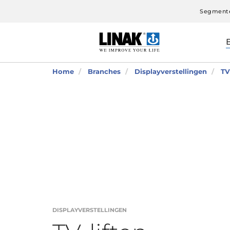
Segment
Home
Branches
Displayverstellingen
TV
DISPLAYVERSTELLINGEN