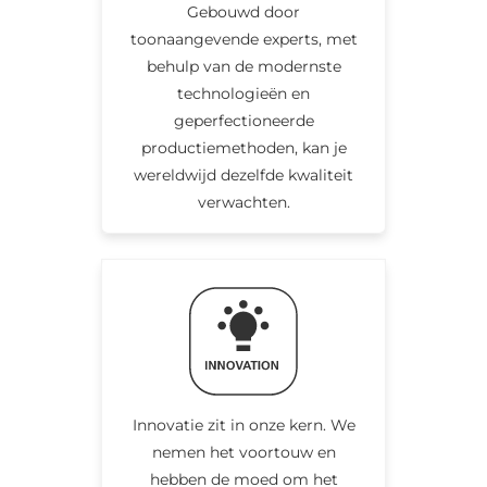
Gebouwd door
toonaangevende experts, met
behulp van de modernste
technologieën en
geperfectioneerde
productiemethoden, kan je
wereldwijd dezelfde kwaliteit
verwachten.
Innovatie zit in onze kern. We
nemen het voortouw en
hebben de moed om het