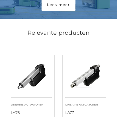
Lees meer
Relevante producten
LINEAIRE ACTUATOREN
LINEAIRE ACTUATOREN
LA76
LA77