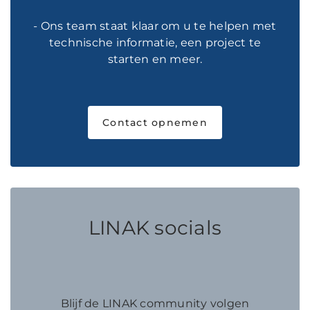
- Ons team staat klaar om u te helpen met
technische informatie, een project te
starten en meer.
Contact opnemen
LINAK socials
Blijf de LINAK community volgen