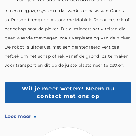
In een magazijnsysteem dat werkt op basis van Goods-
to-Person brengt de Autonome Mobiele Robot het rek of
het schap naar de picker. Dit elimineert activiteiten die
geen waarde toevoegen, zoals verplaatsing van de picker.
De robot is uitgerust met een geïntegreerd verticaal
hefdek om het schap of rek vanaf de grond los te maken
voor transport en dit op de juiste plaats neer te zetten.
Wil je meer weten?
Neem nu
contact met ons op
Lees meer