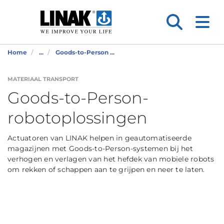
Home
...
Goods-to-Person ...
MATERIAAL TRANSPORT
Goods-to-Person-
robotoplossingen
Actuatoren van LINAK helpen in geautomatiseerde
magazijnen met Goods-to-Person-systemen bij het
verhogen en verlagen van het hefdek van mobiele robots
om rekken of schappen aan te grijpen en neer te laten.