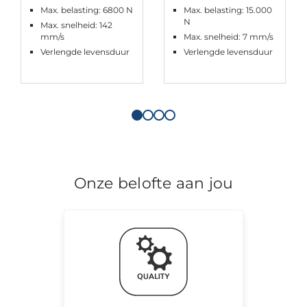
Max. belasting: 6800 N
Max. belasting: 15.000
N
Max. snelheid: 142
mm/s
Max. snelheid: 7 mm/s
Verlengde levensduur
Verlengde levensduur
Onze belofte aan jou