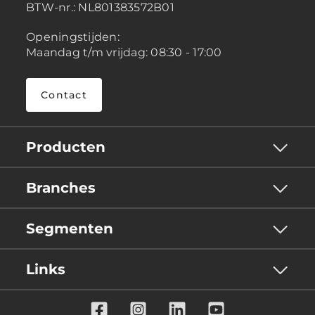
BTW-nr.:
NL801383572B01
Openingstijden:
Maandag t/m vrijdag: 08:30 - 17:00
Contact
Producten
Branches
Segmenten
Links