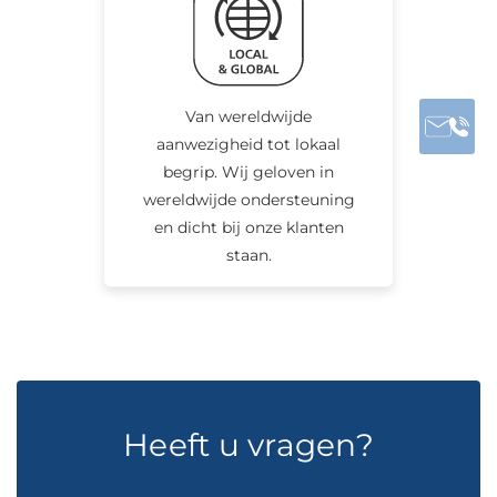
Van wereldwijde
aanwezigheid tot lokaal
begrip. Wij geloven in
wereldwijde ondersteuning
en dicht bij onze klanten
staan.
Heeft u vragen?