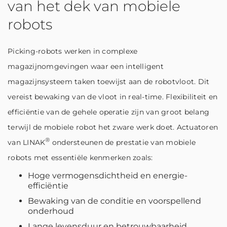
van het dek van mobiele
robots
Picking-robots werken in complexe
magazijnomgevingen waar een intelligent
magazijnsysteem taken toewijst aan de robotvloot. Dit
vereist bewaking van de vloot in real-time. Flexibiliteit en
efficiëntie van de gehele operatie zijn van groot belang
terwijl de mobiele robot het zware werk doet. Actuatoren
®
van LINAK
ondersteunen de prestatie van mobiele
robots met essentiële kenmerken zoals:
Hoge vermogensdichtheid en energie-
efficiëntie
Bewaking van de conditie en voorspellend
onderhoud
Lange levensduur en betrouwbaarheid