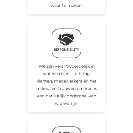
waar te maken.
We zijn verantwoordelijk in
wat we doen - richting
klanten, medewerkers en het
milieu. Vertrouwen creëren is
een natuurlijk onderdeel van
wie we zijn.