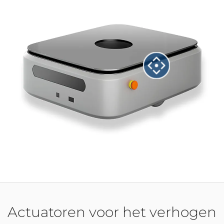
Actuatoren voor het verhogen