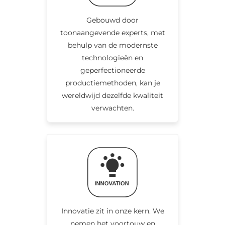
Gebouwd door
toonaangevende experts, met
behulp van de modernste
technologieën en
geperfectioneerde
productiemethoden, kan je
wereldwijd dezelfde kwaliteit
verwachten.
Innovatie zit in onze kern. We
nemen het voortouw en