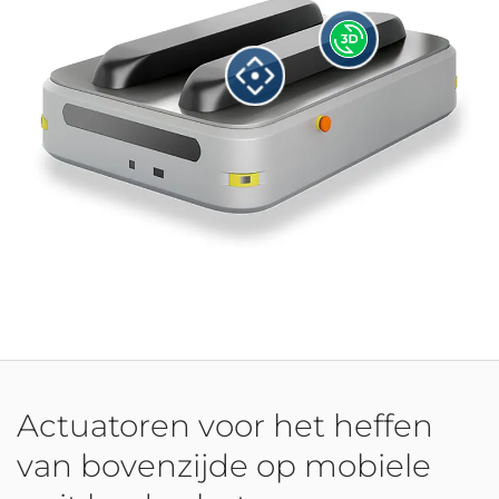
Actuatoren voor het heffen
van bovenzijde op mobiele