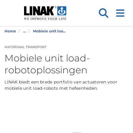
Home
...
Mobiele unit loa...
MATERIAAL TRANSPORT
Mobiele unit load-
robotoplossingen
LINAK biedt een brede portfolio van actuatoren voor
mobiele unit load-robots met hefeenheden.