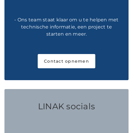
- Ons team staat klaar om u te helpen met
technische informatie, een project te
starten en meer.
Contact opnemen
LINAK socials