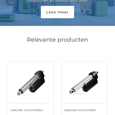
magazijnen en productielocaties.
Lees meer
Relevante producten
LINEAIRE ACTUATOREN
LINEAIRE ACTUATOREN