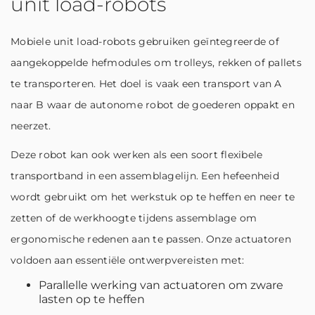
unit load-robots
Mobiele unit load-robots gebruiken geïntegreerde of
aangekoppelde hefmodules om trolleys, rekken of pallets
te transporteren. Het doel is vaak een transport van A
naar B waar de autonome robot de goederen oppakt en
neerzet.
Deze robot kan ook werken als een soort flexibele
transportband in een assemblagelijn. Een hefeenheid
wordt gebruikt om het werkstuk op te heffen en neer te
zetten of de werkhoogte tijdens assemblage om
ergonomische redenen aan te passen. Onze actuatoren
voldoen aan essentiële ontwerpvereisten met:
Parallelle werking van actuatoren om zware
lasten op te heffen