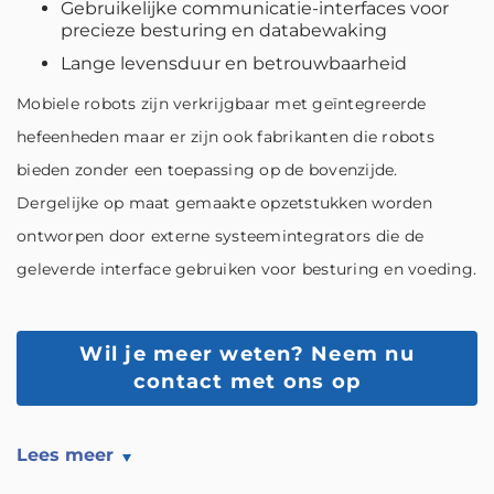
Gebruikelijke communicatie-interfaces voor
precieze besturing en databewaking
Lange levensduur en betrouwbaarheid
Mobiele robots zijn verkrijgbaar met geïntegreerde
hefeenheden maar er zijn ook fabrikanten die robots
bieden zonder een toepassing op de bovenzijde.
Dergelijke op maat gemaakte opzetstukken worden
ontworpen door externe systeemintegrators die de
geleverde interface gebruiken voor besturing en voeding.
Wil je meer weten?
Neem nu
contact met ons op
Lees meer