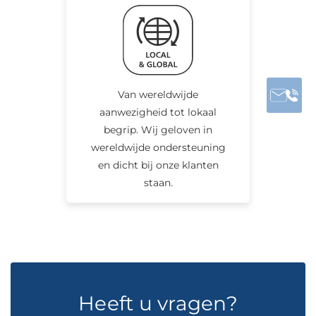
Van wereldwijde
aanwezigheid tot lokaal
begrip. Wij geloven in
wereldwijde ondersteuning
en dicht bij onze klanten
staan.
Heeft u vragen?