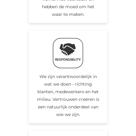
hebben de moed om het
waar te maken.
We zijn verantwoordelijk in
wat we doen - richting
klanten, medewerkers en het
milieu. Vertrouwen creëren is
een natuurlijk onderdeel van
wie we zijn.