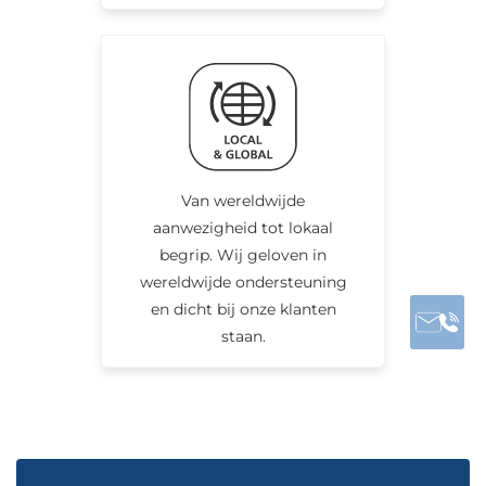
Van wereldwijde
aanwezigheid tot lokaal
begrip. Wij geloven in
wereldwijde ondersteuning
en dicht bij onze klanten
staan.