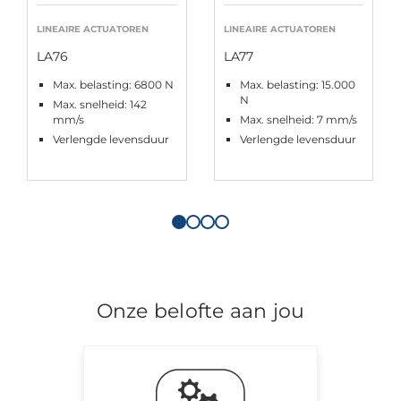
LINEAIRE ACTUATOREN
LINEAIRE ACTUATOREN
LA76
LA77
Max. belasting: 6800 N
Max. belasting: 15.000
N
Max. snelheid: 142
mm/s
Max. snelheid: 7 mm/s
Verlengde levensduur
Verlengde levensduur
Onze belofte aan jou