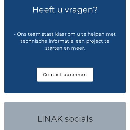
Heeft u vragen?
- Ons team staat klaar om u te helpen met
technische informatie, een project te
starten en meer.
Contact opnemen
LINAK socials