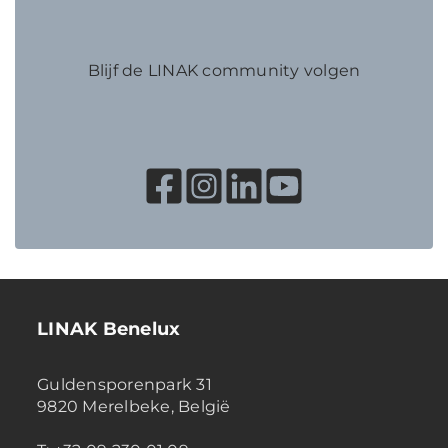
Blijf de LINAK community volgen
LINAK Benelux
Guldensporenpark 31
9820 Merelbeke, België