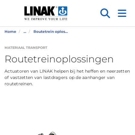
Home
...
Routetrein oplos...
MATERIAAL TRANSPORT
Routetreinoplossingen
Actuatoren van LINAK helpen bij het heffen en neerzetten
of vastzetten van lastdragers op de aanhanger van
routetreinen.