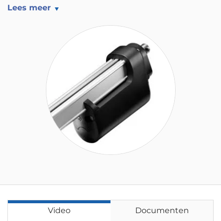
Lees meer
Video
Documenten