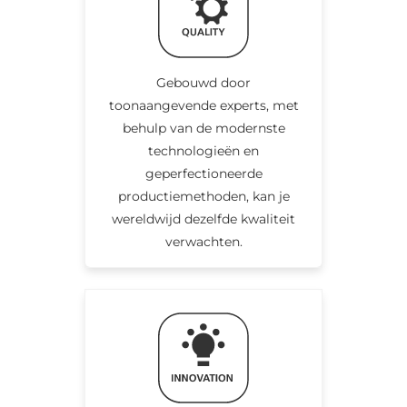
Gebouwd door
toonaangevende experts, met
behulp van de modernste
technologieën en
geperfectioneerde
productiemethoden, kan je
wereldwijd dezelfde kwaliteit
verwachten.