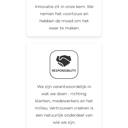
Innovatie zit in onze kern. We
nemen het voortouw en
hebben de moed om het
waar te maken.
We zijn verantwoordelijk in
wat we doen - richting
klanten, medewerkers en het
milieu. Vertrouwen creëren is
een natuurlijk onderdeel van
wie we zijn.