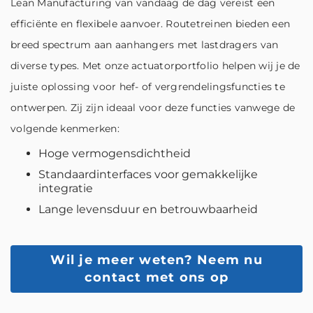
Lean Manufacturing van vandaag de dag vereist een
efficiënte en flexibele aanvoer. Routetreinen bieden een
breed spectrum aan aanhangers met lastdragers van
diverse types. Met onze actuatorportfolio helpen wij je de
juiste oplossing voor hef- of vergrendelingsfuncties te
ontwerpen. Zij zijn ideaal voor deze functies vanwege de
volgende kenmerken:
Hoge vermogensdichtheid
Standaardinterfaces voor gemakkelijke
integratie
Lange levensduur en betrouwbaarheid
Wil je meer weten?
Neem nu
contact met ons op