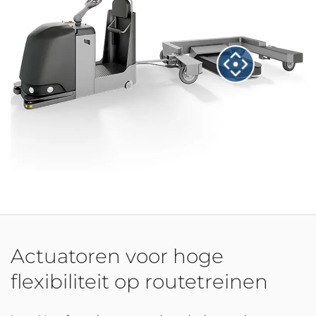
Actuatoren voor hoge
flexibiliteit op routetreinen