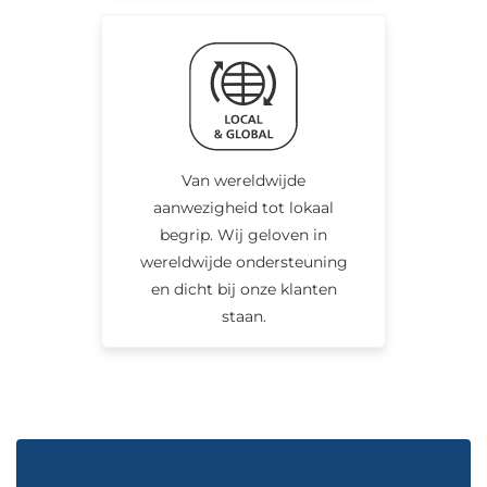
Van wereldwijde
aanwezigheid tot lokaal
begrip. Wij geloven in
wereldwijde ondersteuning
en dicht bij onze klanten
staan.