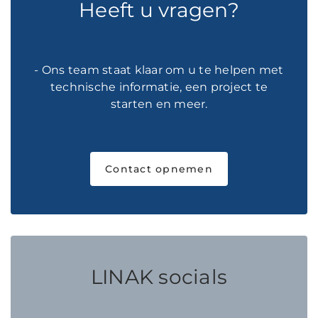
Heeft u vragen?
- Ons team staat klaar om u te helpen met
technische informatie, een project te
starten en meer.
Contact opnemen
LINAK socials