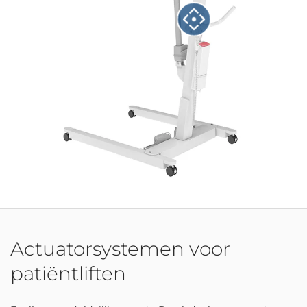
Actuatorsystemen voor
patiëntliften