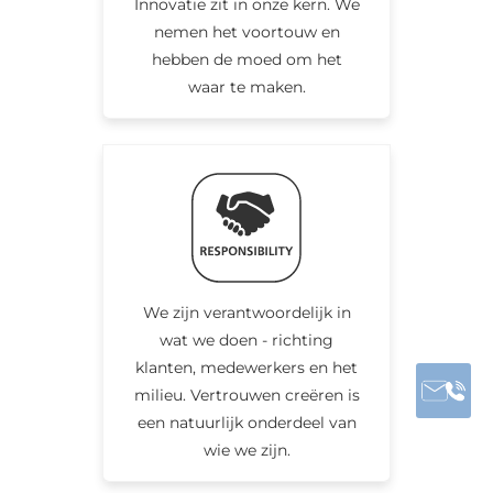
Innovatie zit in onze kern. We
nemen het voortouw en
hebben de moed om het
waar te maken.
We zijn verantwoordelijk in
wat we doen - richting
klanten, medewerkers en het
milieu. Vertrouwen creëren is
een natuurlijk onderdeel van
wie we zijn.