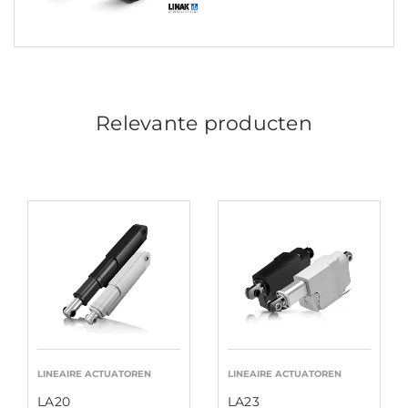
Relevante producten
LINEAIRE ACTUATOREN
LINEAIRE ACTUATOREN
LA20
LA23