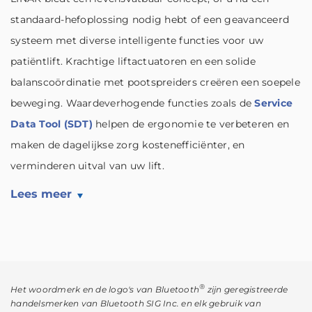
standaard-hefoplossing nodig hebt of een geavanceerd
systeem met diverse intelligente functies voor uw
patiëntlift. Krachtige liftactuatoren en een solide
balanscoördinatie met pootspreiders creëren een soepele
beweging. Waardeverhogende functies zoals de
Service
Data Tool (SDT)
helpen de ergonomie te verbeteren en
maken de dagelijkse zorg kostenefficiënter, en
verminderen uitval van uw lift.
Lees meer
®
Het woordmerk en de logo's van Bluetooth
zijn geregistreerde
handelsmerken van Bluetooth SIG Inc. en elk gebruik van