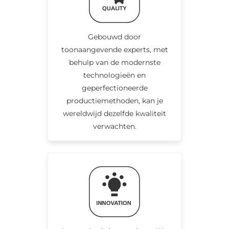
Gebouwd door
toonaangevende experts, met
behulp van de modernste
technologieën en
geperfectioneerde
productiemethoden, kan je
wereldwijd dezelfde kwaliteit
verwachten.