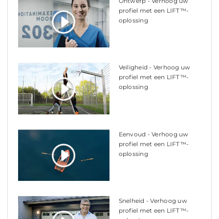
Ontwerp - Verhoog uw
profiel met een LIFT™-
oplossing
Veiligheid - Verhoog uw
profiel met een LIFT™-
oplossing
Eenvoud - Verhoog uw
profiel met een LIFT™-
oplossing
Snelheid - Verhoog uw
profiel met een LIFT™-