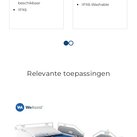
beschikbaar
IPX6 Washable
IPX6
Relevante toepassingen