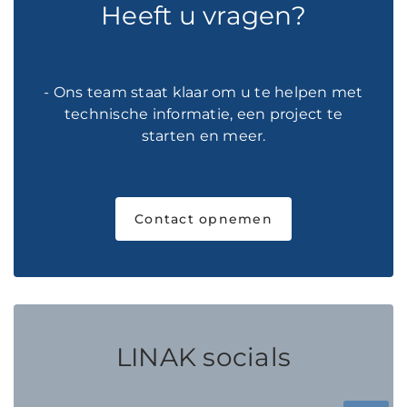
Heeft u vragen?
- Ons team staat klaar om u te helpen met
technische informatie, een project te
starten en meer.
Contact opnemen
LINAK socials