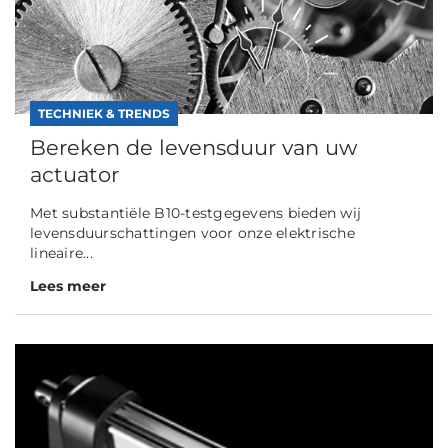
TECHNIEK & TRENDS
Bereken de levensduur van uw
actuator
Met substantiële B10-testgegevens bieden wij
levensduurschattingen voor onze elektrische
lineaire...
Lees meer