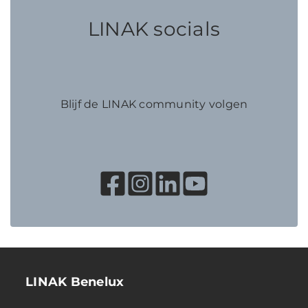
LINAK socials
Blijf de LINAK community volgen
LINAK Benelux