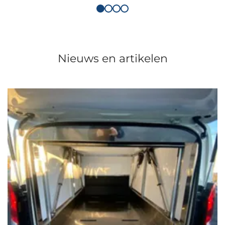
Nieuws en artikelen