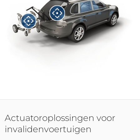
Actuatoroplossingen voor
invalidenvoertuigen