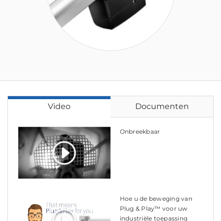
Video
Documenten
Onbreekbaar
Hoe u de beweging van
Plug & Play™ voor uw
industriële toepassing