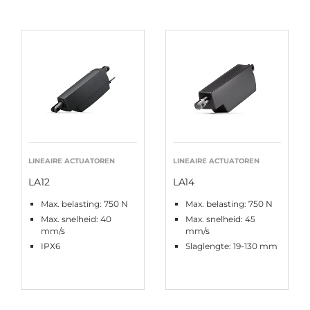
LINEAIRE ACTUATOREN
LINEAIRE ACTUATOREN
LA12
LA14
Max. belasting: 750 N
Max. belasting: 750 N
Max. snelheid: 40
Max. snelheid: 45
mm/s
mm/s
IPX6
Slaglengte: 19-130 mm