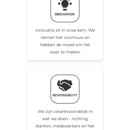
Innovatie zit in onze kern. We
nemen het voortouw en
hebben de moed om het
waar te maken.
We zijn verantwoordelijk in
wat we doen - richting
klanten, medewerkers en het