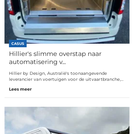
CASUS
Hillier's slimme overstap naar
automatisering v...
Hillier by Design, Australië's toonaangevende
leverancier van voertuigen voor de uitvaartbranche,...
Lees meer