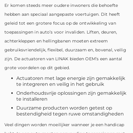
Er komen steeds meer oudere inwoners die behoefte
hebben aan speciaal aangepaste voertuigen. Dit heeft
geleid tot een grotere focus op de ontwikkeling van
toepassingen in auto’s voor invaliden. Liften, deuren,
achterkleppen en hellingbanen moeten extreem
gebruiksvriendelijk, flexibel, duurzaam en, bovenal, veilig
zijn. De actuatoren van LINAK bieden OEM’s een aantal
grote voordelen op dit gebied.
Actuatoren met lage energie zijn gemakkelijk
te integreren en veilig in het gebruik
Onderhoudsvrije oplossingen zijn gemakkelijk
te installeren
Duurzame producten worden getest op
bestendigheid tegen ruwe omstandigheden
Veel dingen worden moeilijker wanneer je een handicap