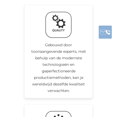
Gebouwd door
toonaangevende experts, met
behulp van de modernste
technologieën en
geperfectioneerde
productiemethoden, kan je
wereldwijd dezelfde kwaliteit
verwachten.