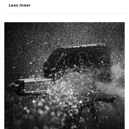
Lees meer