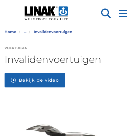
Home
...
Invalidenvoertuigen
VOERTUIGEN
Invalidenvoertuigen
Bekijk de video