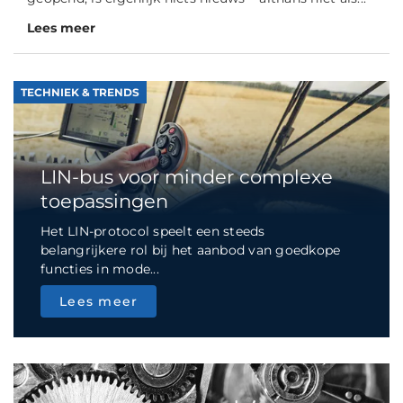
Lees meer
TECHNIEK & TRENDS
LIN-bus voor minder complexe
toepassingen
Het LIN-protocol speelt een steeds
belangrijkere rol bij het aanbod van goedkope
functies in mode...
Lees meer