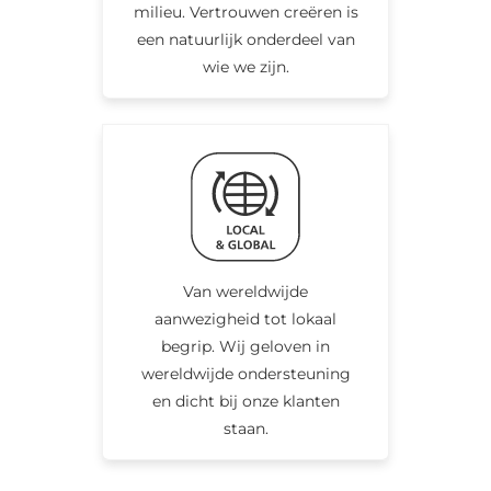
milieu. Vertrouwen creëren is
een natuurlijk onderdeel van
wie we zijn.
Van wereldwijde
aanwezigheid tot lokaal
begrip. Wij geloven in
wereldwijde ondersteuning
en dicht bij onze klanten
staan.