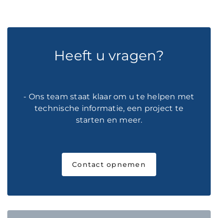
Heeft u vragen?
- Ons team staat klaar om u te helpen met
technische informatie, een project te
starten en meer.
Contact opnemen