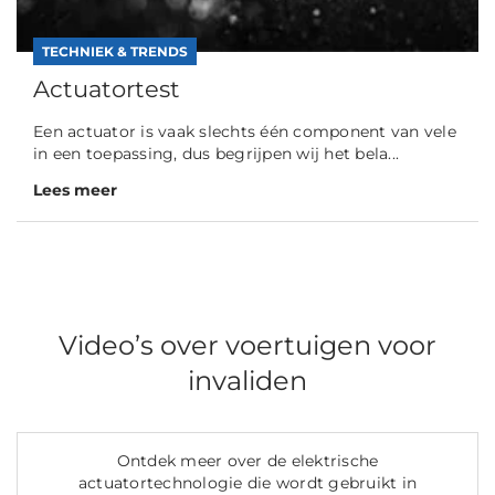
TECHNIEK & TRENDS
Actuatortest
Een actuator is vaak slechts één component van vele
in een toepassing, dus begrijpen wij het bela...
Lees meer
Video’s over voertuigen voor
invaliden
Ontdek meer over de elektrische
actuatortechnologie die wordt gebruikt in