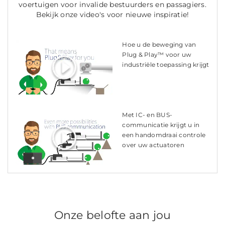
voertuigen voor invalide bestuurders en passagiers.
Bekijk onze video's voor nieuwe inspiratie!
Hoe u de beweging van
Plug & Play™ voor uw
industriële toepassing krijgt
Met IC- en BUS-
communicatie krijgt u in
een handomdraai controle
over uw actuatoren
Onze belofte aan jou