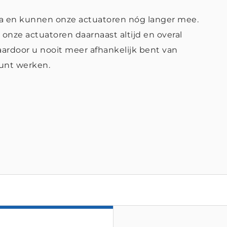
ica en kunnen onze actuatoren nóg langer mee.
onze actuatoren daarnaast altijd en overal
ardoor u nooit meer afhankelijk bent van
kunt werken.