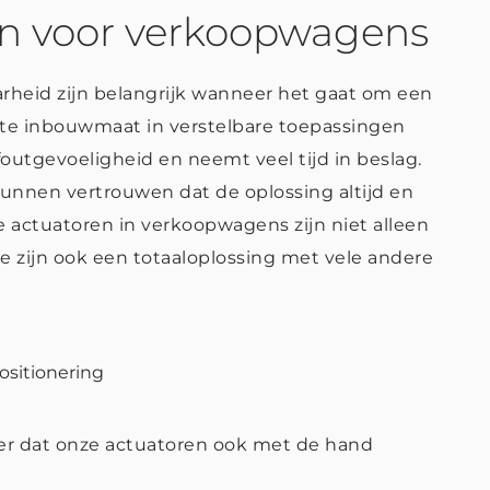
en voor verkoopwagens
arheid zijn belangrijk wanneer het gaat om een
iste inbouwmaat in verstelbare toepassingen
foutgevoeligheid en neemt veel tijd in beslag.
unnen vertrouwen dat de oplossing altijd en
he actuatoren in verkoopwagens zijn niet alleen
e zijn ook een totaaloplossing met vele andere
ositionering
er dat onze actuatoren ook met de hand