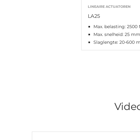
LINEAIRE ACTUATOREN
LA25
Max. belasting: 2500 
Max. snelheid: 25 mm
Slaglengte: 20-600
Vide