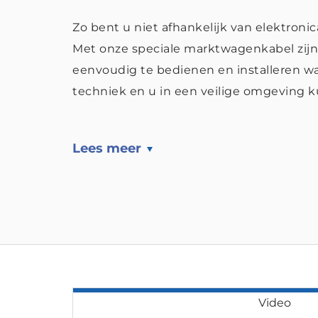
Zo bent u niet afhankelijk van elektron
Met onze speciale marktwagenkabel zijn 
eenvoudig te bedienen en installeren wa
techniek en u in een veilige omgeving 
Lees meer
Video