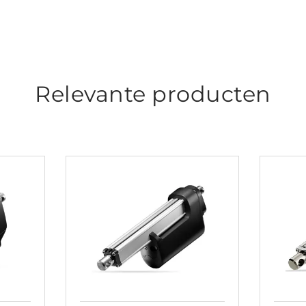
Relevante producten