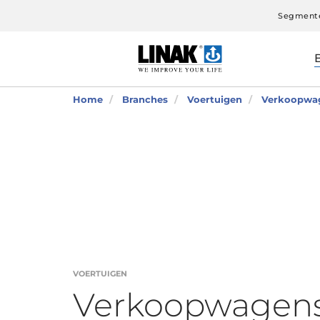
Segment
Home
Branches
Voertuigen
Verkoopwa
VOERTUIGEN
Verkoopwagen