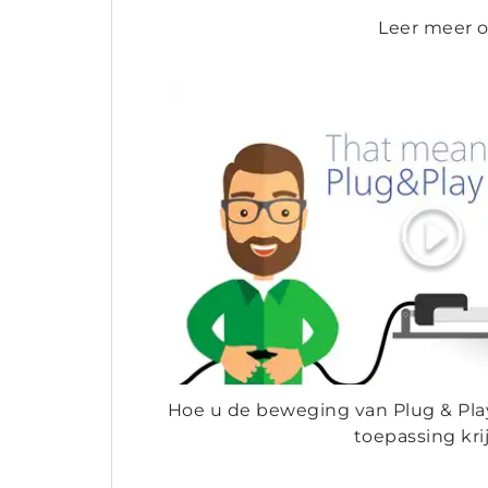
Leer meer o
Hoe u de beweging van Plug & Pla
toepassing kri