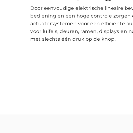
Door eenvoudige elektrische lineaire be
bediening en een hoge controle zorgen
actuatorsystemen voor een efficiënte a
voor luifels, deuren, ramen, displays en 
met slechts één druk op de knop.