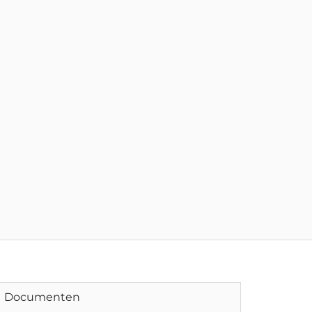
Documenten