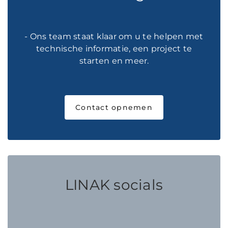
- Ons team staat klaar om u te helpen met
technische informatie, een project te
starten en meer.
Contact opnemen
LINAK socials