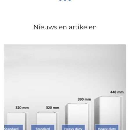
Nieuws en artikelen