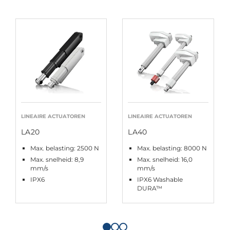
LINEAIRE ACTUATOREN
LINEAIRE ACTUATOREN
LA20
LA40
Max. belasting: 2500 N
Max. belasting: 8000 N
Max. snelheid: 8,9
Max. snelheid: 16,0
mm/s
mm/s
IPX6
IPX6 Washable
DURA™