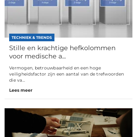
TECHNIEK & TRENDS
Stille en krachtige hefkolommen
voor medische a...
Vermogen, betrouwbaarheid en een hoge
veiligheidsfactor zijn een aantal van de trefwoorden
die va...
Lees meer