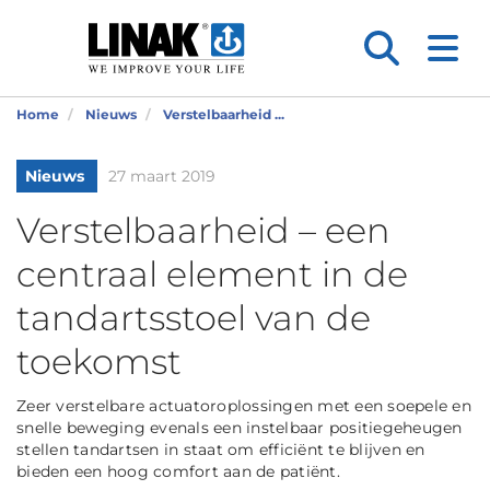
Home
Nieuws
Verstelbaarheid ...
Nieuws
27 maart 2019
Verstelbaarheid – een
centraal element in de
tandartsstoel van de
toekomst
Zeer verstelbare actuatoroplossingen met een soepele en
snelle beweging evenals een instelbaar positiegeheugen
stellen tandartsen in staat om efficiënt te blijven en
bieden een hoog comfort aan de patiënt.