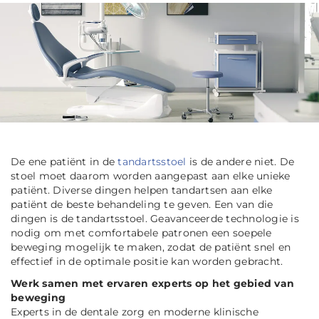
De ene patiënt in de
tandartsstoel
is de andere niet. De
stoel moet daarom worden aangepast aan elke unieke
patiënt. Diverse dingen helpen tandartsen aan elke
patiënt de beste behandeling te geven. Een van die
dingen is de tandartsstoel. Geavanceerde technologie is
nodig om met comfortabele patronen een soepele
beweging mogelijk te maken, zodat de patiënt snel en
effectief in de optimale positie kan worden gebracht.
Werk samen met ervaren experts op het gebied van
beweging
Experts in de dentale zorg en moderne klinische