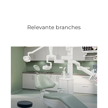
Relevante branches