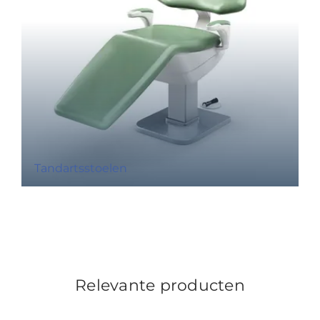
Tandartsstoelen
Relevante producten