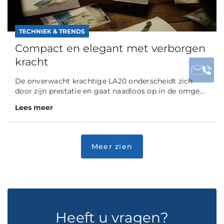
TECHNIEK & TRENDS
Compact en elegant met verborgen
kracht
De onverwacht krachtige LA20 onderscheidt zich
door zijn prestatie en gaat naadloos op in de omge...
Lees meer
Heeft u vragen?