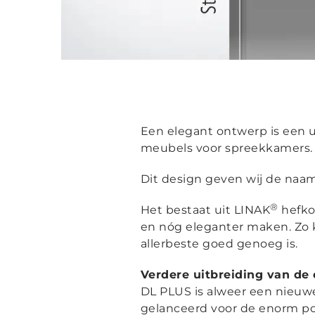
Een elegant ontwerp is een ui
meubels voor spreekkamers. 
Dit design geven wij de na
®
Het bestaat uit LINAK
hefko
en nóg eleganter maken. Zo
allerbeste goed genoeg is.
Verdere uitbreiding van de
DL PLUS is alweer een nieuwe
gelanceerd voor de enorm pop