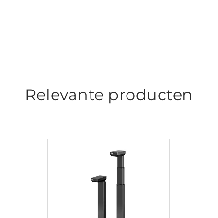
Relevante producten