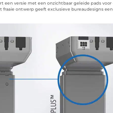
rt een versie met een onzichtbaar geleide pads voor
 fraaie ontwerp geeft exclusieve bureaudesigns een