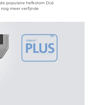
 de populaire hefkolom DL6
 nog meer verfijnde