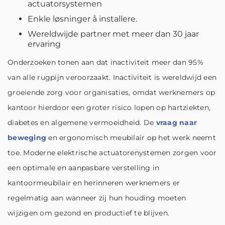
actuatorsystemen
Enkle løsninger å installere.
Wereldwijde partner met meer dan 30 jaar
ervaring
Onderzoeken tonen aan dat inactiviteit meer dan 95%
van alle rugpijn veroorzaakt. Inactiviteit is wereldwijd een
groeiende zorg voor organisaties, omdat werknemers op
kantoor hierdoor een groter risico lopen op hartziekten,
diabetes en algemene vermoeidheid. De
vraag naar
beweging
en ergonomisch meubilair op het werk neemt
toe. Moderne elektrische actuatorenystemen zorgen voor
een optimale en aanpasbare verstelling in
kantoormeubilair en herinneren werknemers er
regelmatig aan wanneer zij hun houding moeten
wijzigen om gezond en productief te blijven.