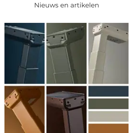
Nieuws en artikelen