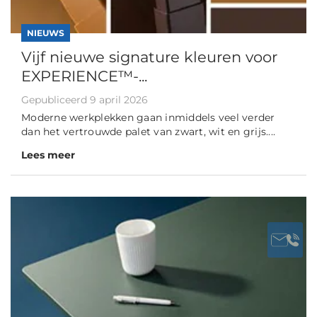
NIEUWS
Vijf nieuwe signature kleuren voor
EXPERIENCE™-...
Gepubliceerd 9 april 2026
Moderne werkplekken gaan inmiddels veel verder
dan het vertrouwde palet van zwart, wit en grijs....
Lees meer