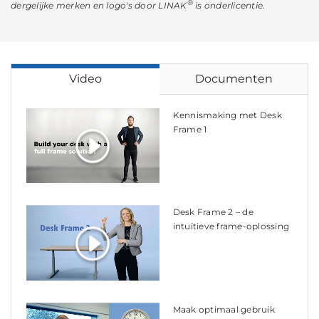
®
dergelijke merken en logo's door LINAK
is onderlicentie.
Video
Documenten
Kennismaking met Desk
Frame 1
Desk Frame 2 – de
intuïtieve frame-oplossing
Maak optimaal gebruik