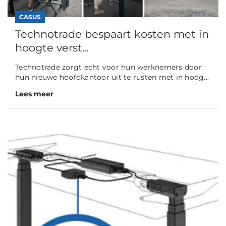
CASUS
Technotrade bespaart kosten met in
hoogte verst...
Technotrade zorgt echt voor hun werknemers door
hun nieuwe hoofdkantoor uit te rusten met in hoog...
Lees meer