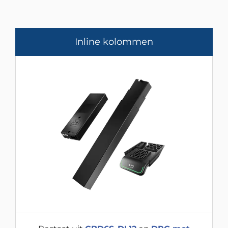
Inline kolommen