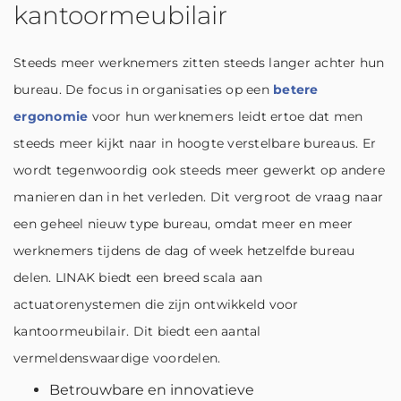
kantoormeubilair
Steeds meer werknemers zitten steeds langer achter hun
bureau. De focus in organisaties op een
betere
ergonomie
voor hun werknemers leidt ertoe dat men
steeds meer kijkt naar in hoogte verstelbare bureaus. Er
wordt tegenwoordig ook steeds meer gewerkt op andere
manieren dan in het verleden. Dit vergroot de vraag naar
een geheel nieuw type bureau, omdat meer en meer
werknemers tijdens de dag of week hetzelfde bureau
delen. LINAK biedt een breed scala aan
actuatorenystemen die zijn ontwikkeld voor
kantoormeubilair. Dit biedt een aantal
vermeldenswaardige voordelen.
Betrouwbare en innovatieve