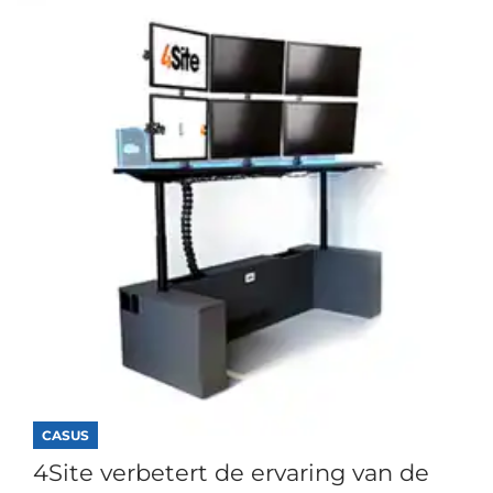
CASUS
4Site verbetert de ervaring van de