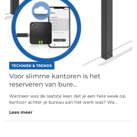
TECHNIEK & TRENDS
Voor slimme kantoren is het
reserveren van bure...
Wanneer was de laatste keer dat je een hele week op
kantoor achter je bureau aan het werk was? Wa...
Lees meer