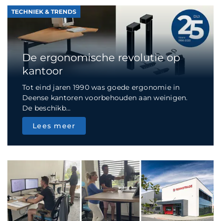
TECHNIEK & TRENDS
De ergonomische revolutie op
kantoor
Tot eind jaren 1990 was goede ergonomie in
Deense kantoren voorbehouden aan weinigen.
De beschikb...
Lees meer