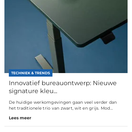
TECHNIEK & TRENDS
Innovatief bureauontwerp: Nieuwe
signature kleu...
De huidige werkomgevingen gaan veel verder dan
het traditionele trio van zwart, wit en grijs. Mod...
Lees meer