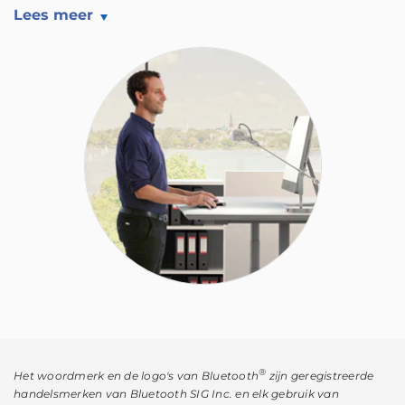
Lees meer
®
Het woordmerk en de logo's van Bluetooth
zijn geregistreerde
handelsmerken van Bluetooth SIG Inc. en elk gebruik van