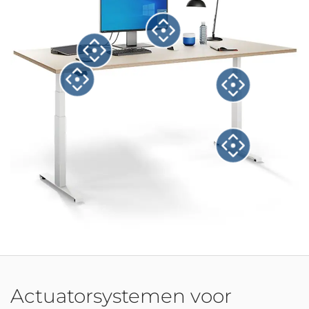
Actuatorsystemen voor